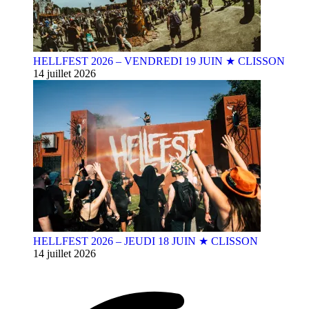
HELLFEST 2026 – VENDREDI 19 JUIN ★ CLISSON
14 juillet 2026
HELLFEST 2026 – JEUDI 18 JUIN ★ CLISSON
14 juillet 2026