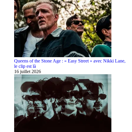
Queens of the Stone Age : « Easy Street » avec Nikki Lane,
le clip est là
16 juillet 2026