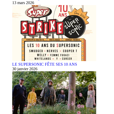
13 mars 2026
LE SUPERSONIC FÊTE SES 10 ANS
30 janvier 2026