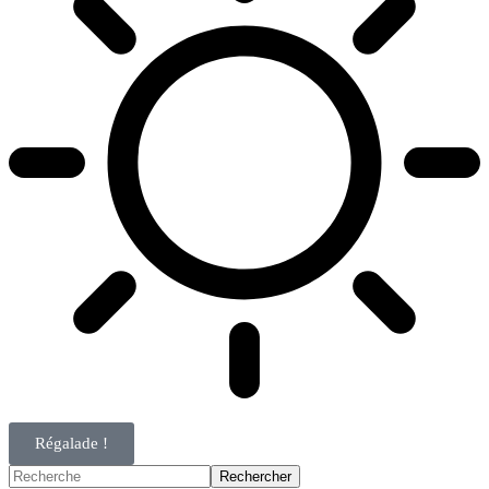
Régalade !