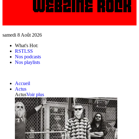
samedi 8 Août 2026
What's Hot:
RSTLSS
Nos podcasts
Nos playlists
Accueil
Actus
Actus
Voir plus