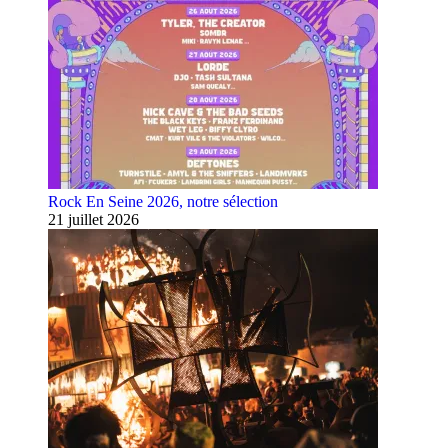
Rock En Seine 2026, notre sélection
21 juillet 2026