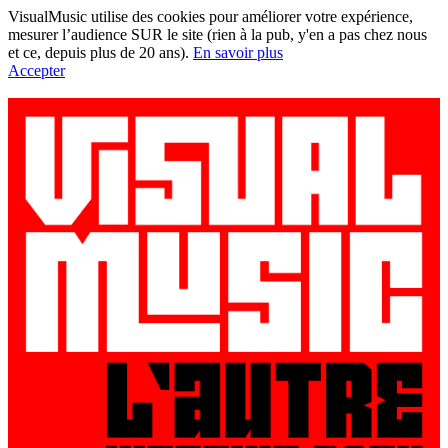
VisualMusic utilise des cookies pour améliorer votre expérience,
mesurer l’audience SUR le site (rien à la pub, y'en a pas chez nous
et ce, depuis plus de 20 ans).
En savoir plus
Accepter