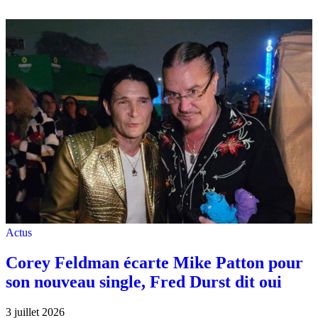
Actus
Corey Feldman écarte Mike Patton pour
son nouveau single, Fred Durst dit oui
3 juillet 2026