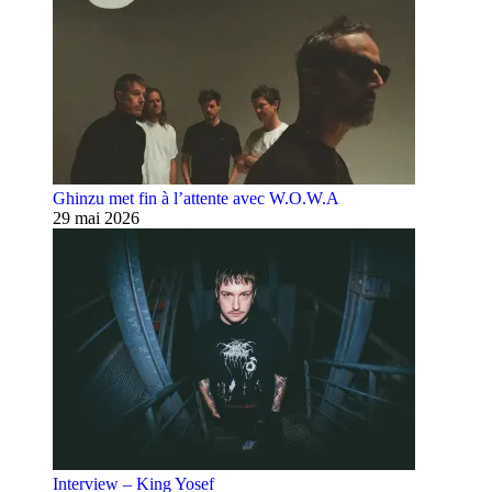
Ghinzu met fin à l’attente avec W.O.W.A
29 mai 2026
Interview – King Yosef