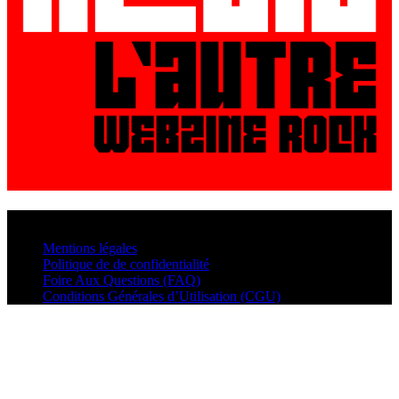
© VisualMusic - 2026
Mentions légales
Politique de de confidentialité
Foire Aux Questions (FAQ)
Conditions Générales d’Utilisation (CGU)