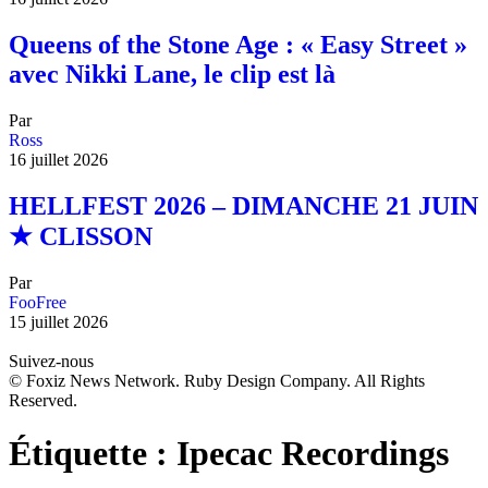
Queens of the Stone Age : « Easy Street »
avec Nikki Lane, le clip est là
Par
Ross
16 juillet 2026
HELLFEST 2026 – DIMANCHE 21 JUIN
★ CLISSON
Par
FooFree
15 juillet 2026
Suivez-nous
© Foxiz News Network. Ruby Design Company. All Rights
Reserved.
Étiquette :
Ipecac Recordings