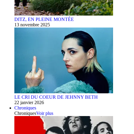
DITZ, EN PLEINE MONTÉE
13 novembre 2025
LE CRI DU COEUR DE JEHNNY BETH
22 janvier 2026
Chroniques
Chroniques
Voir plus