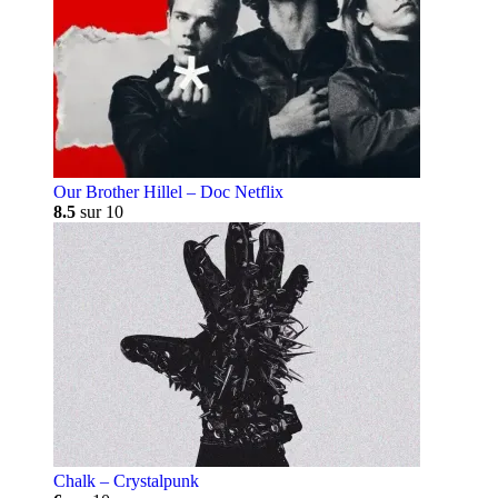
Our Brother Hillel – Doc Netflix
8.5
sur 10
Chalk – Crystalpunk