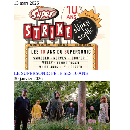
13 mars 2026
LE SUPERSONIC FÊTE SES 10 ANS
30 janvier 2026