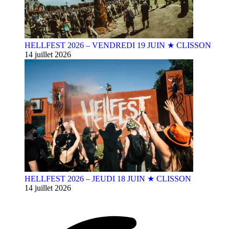
HELLFEST 2026 – VENDREDI 19 JUIN ★ CLISSON
14 juillet 2026
HELLFEST 2026 – JEUDI 18 JUIN ★ CLISSON
14 juillet 2026