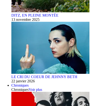
DITZ, EN PLEINE MONTÉE
13 novembre 2025
LE CRI DU COEUR DE JEHNNY BETH
22 janvier 2026
Chroniques
Chroniques
Voir plus