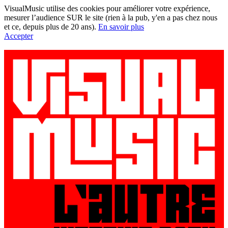
VisualMusic utilise des cookies pour améliorer votre expérience,
mesurer l’audience SUR le site (rien à la pub, y'en a pas chez nous
et ce, depuis plus de 20 ans).
En savoir plus
Accepter