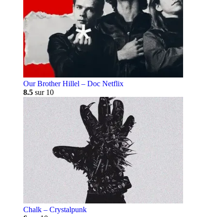
Our Brother Hillel – Doc Netflix
8.5
sur 10
Chalk – Crystalpunk