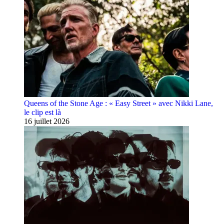
Queens of the Stone Age : « Easy Street » avec Nikki Lane,
le clip est là
16 juillet 2026