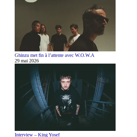
Ghinzu met fin à l’attente avec W.O.W.A
29 mai 2026
Interview – King Yosef