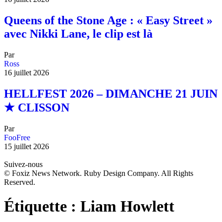
Queens of the Stone Age : « Easy Street »
avec Nikki Lane, le clip est là
Par
Ross
16 juillet 2026
HELLFEST 2026 – DIMANCHE 21 JUIN
★ CLISSON
Par
FooFree
15 juillet 2026
Suivez-nous
© Foxiz News Network. Ruby Design Company. All Rights
Reserved.
Étiquette :
Liam Howlett