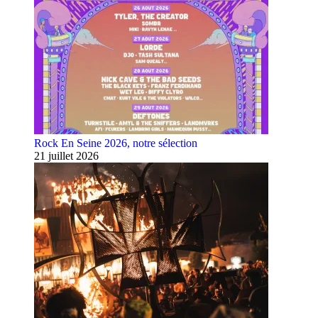
Rock En Seine 2026, notre sélection
21 juillet 2026