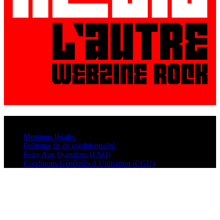
© VisualMusic - 2026
Mentions légales
Politique de de confidentialité
Foire Aux Questions (FAQ)
Conditions Générales d’Utilisation (CGU)