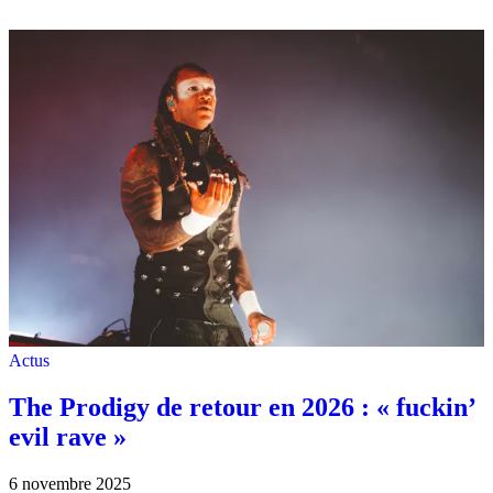
Actus
The Prodigy de retour en 2026 : « fuckin’
evil rave »
6 novembre 2025