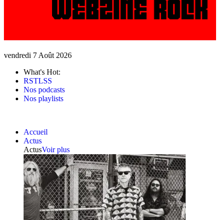
vendredi 7 Août 2026
What's Hot:
RSTLSS
Nos podcasts
Nos playlists
Accueil
Actus
Actus
Voir plus