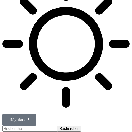
Régalade !