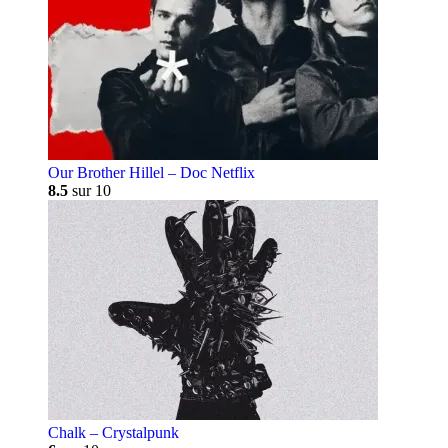
Our Brother Hillel – Doc Netflix
8.5
sur 10
Chalk – Crystalpunk