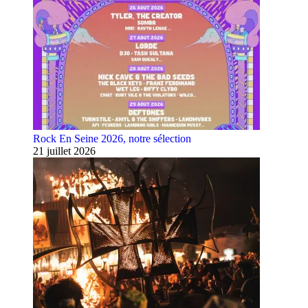
Rock En Seine 2026, notre sélection
21 juillet 2026