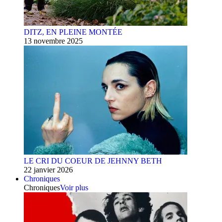
DITZ, EN PLEINE MONTÉE
13 novembre 2025
LE CRI DU COEUR DE JEHNNY BETH
22 janvier 2026
Chroniques
Chroniques
Voir plus