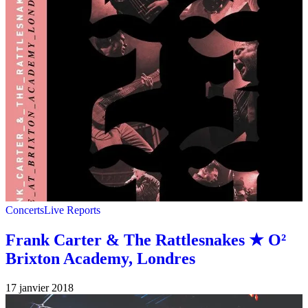
Concerts
Live Reports
Frank Carter & The Rattlesnakes ★ O²
Brixton Academy, Londres
17 janvier 2018