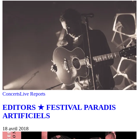
Concerts
Live Reports
EDITORS ★ FESTIVAL PARADIS
ARTIFICIELS
18 avril 2018