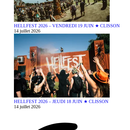
HELLFEST 2026 – VENDREDI 19 JUIN ★ CLISSON
14 juillet 2026
HELLFEST 2026 – JEUDI 18 JUIN ★ CLISSON
14 juillet 2026