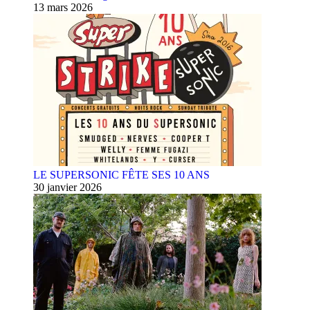
13 mars 2026
LE SUPERSONIC FÊTE SES 10 ANS
30 janvier 2026