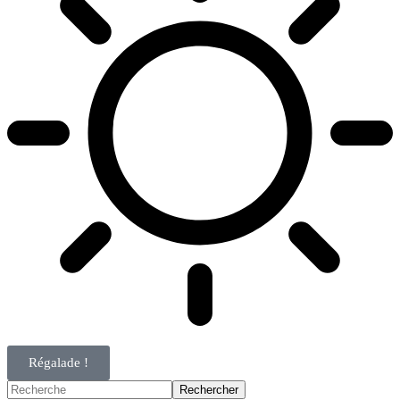
Régalade !