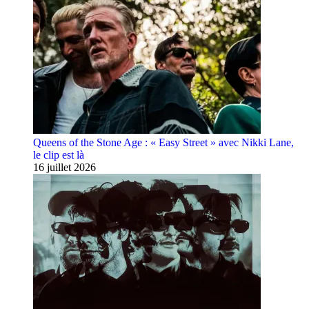
Queens of the Stone Age : « Easy Street » avec Nikki Lane,
le clip est là
16 juillet 2026