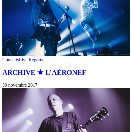
Concerts
Live Reports
ARCHIVE ★ L’AÉRONEF
30 novembre 2017