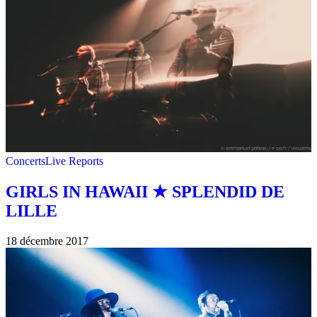
Concerts
Live Reports
GIRLS IN HAWAII ★ SPLENDID DE
LILLE
18 décembre 2017