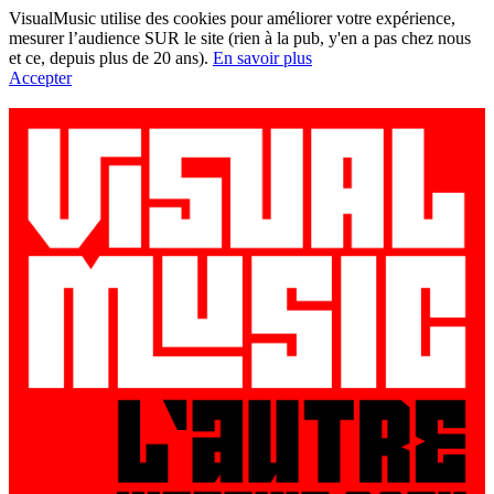
VisualMusic utilise des cookies pour améliorer votre expérience,
mesurer l’audience SUR le site (rien à la pub, y'en a pas chez nous
et ce, depuis plus de 20 ans).
En savoir plus
Accepter