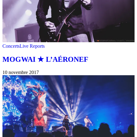
Concerts
Live Reports
MOGWAI ★ L’AÉRONEF
10 novembre 2017