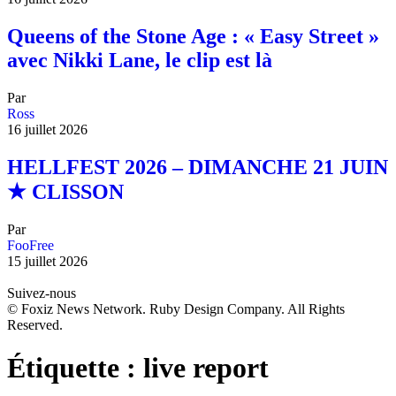
Queens of the Stone Age : « Easy Street »
avec Nikki Lane, le clip est là
Par
Ross
16 juillet 2026
HELLFEST 2026 – DIMANCHE 21 JUIN
★ CLISSON
Par
FooFree
15 juillet 2026
Suivez-nous
© Foxiz News Network. Ruby Design Company. All Rights
Reserved.
Étiquette :
live report