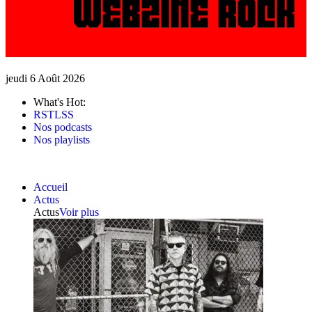
jeudi 6 Août 2026
What's Hot:
RSTLSS
Nos podcasts
Nos playlists
Accueil
Actus
Actus
Voir plus