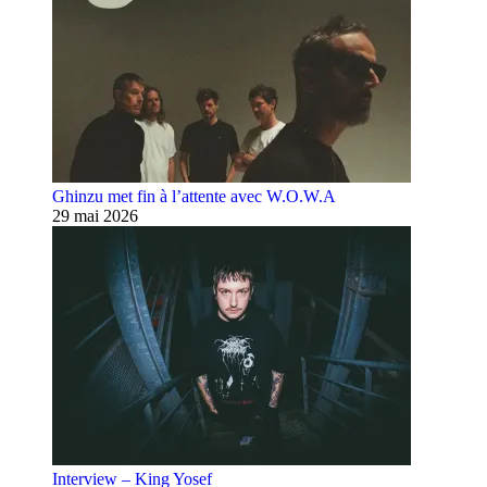
Ghinzu met fin à l’attente avec W.O.W.A
29 mai 2026
Interview – King Yosef