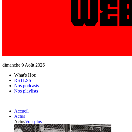
dimanche 9 Août 2026
What's Hot:
RSTLSS
Nos podcasts
Nos playlists
Accueil
Actus
Actus
Voir plus