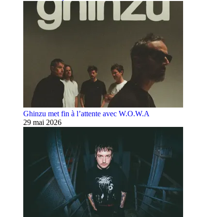
Ghinzu met fin à l’attente avec W.O.W.A
29 mai 2026