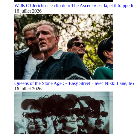
Walls Of Jericho : le clip de « The Ascent » est là, et il frappe fo
16 juillet 2026
Queens of the Stone Age : « Easy Street » avec Nikki Lane, le cl
16 juillet 2026