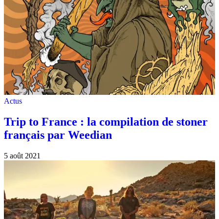
Actus
Trip to France : la compilation de stoner
français par Weedian
5 août 2021