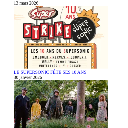
13 mars 2026
LE SUPERSONIC FÊTE SES 10 ANS
30 janvier 2026