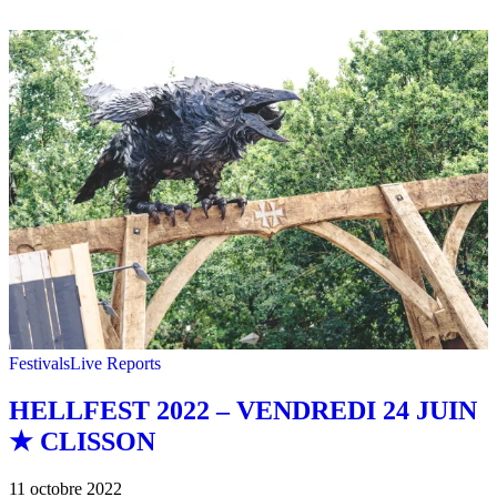
Festivals
Live Reports
HELLFEST 2022 – VENDREDI 24 JUIN
★ CLISSON
11 octobre 2022