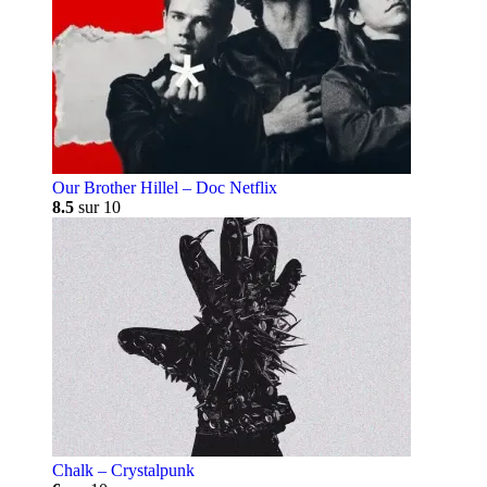
Our Brother Hillel – Doc Netflix
8.5
sur 10
Chalk – Crystalpunk