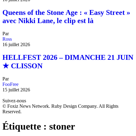
Queens of the Stone Age : « Easy Street »
avec Nikki Lane, le clip est là
Par
Ross
16 juillet 2026
HELLFEST 2026 – DIMANCHE 21 JUIN
★ CLISSON
Par
FooFree
15 juillet 2026
Suivez-nous
© Foxiz News Network. Ruby Design Company. All Rights
Reserved.
Étiquette :
stoner