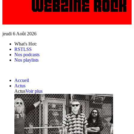
jeudi 6 Août 2026
What's Hot:
RSTLSS
Nos podcasts
Nos playlists
Accueil
Actus
Actus
Voir plus