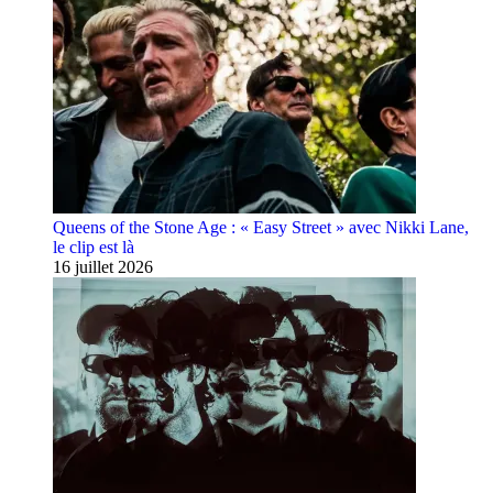
Queens of the Stone Age : « Easy Street » avec Nikki Lane,
le clip est là
16 juillet 2026