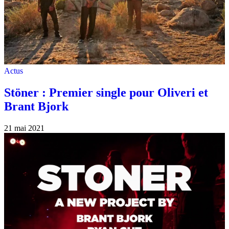
Actus
Stöner : Premier single pour Oliveri et
Brant Bjork
21 mai 2021