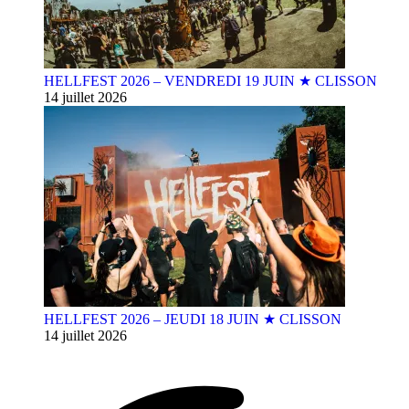
HELLFEST 2026 – VENDREDI 19 JUIN ★ CLISSON
14 juillet 2026
HELLFEST 2026 – JEUDI 18 JUIN ★ CLISSON
14 juillet 2026