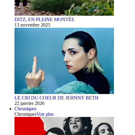
DITZ, EN PLEINE MONTÉE
13 novembre 2025
LE CRI DU COEUR DE JEHNNY BETH
22 janvier 2026
Chroniques
Chroniques
Voir plus