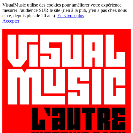
VisualMusic utilise des cookies pour améliorer votre expérience,
mesurer l’audience SUR le site (rien à la pub, y'en a pas chez nous
et ce, depuis plus de 20 ans).
En savoir plus
Accepter