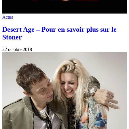
Actus
Desert Age – Pour en savoir plus sur le
Stoner
22 octobre 2018