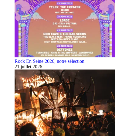
Rock En Seine 2026, notre sélection
21 juillet 2026