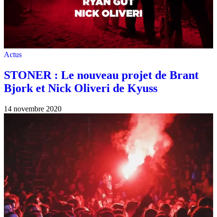
Actus
STONER : Le nouveau projet de Brant
Bjork et Nick Oliveri de Kyuss
14 novembre 2020