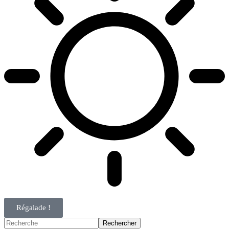
Régalade !