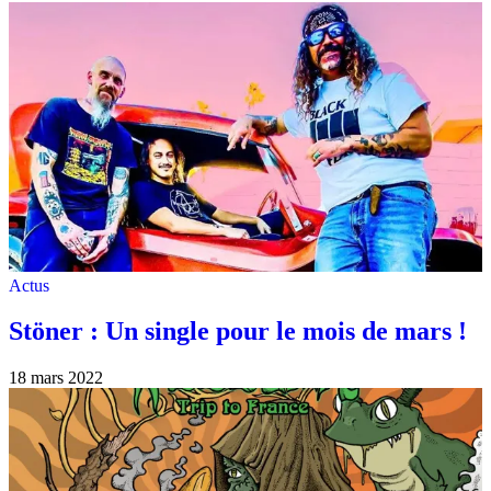
Actus
Stöner : Un single pour le mois de mars !
18 mars 2022