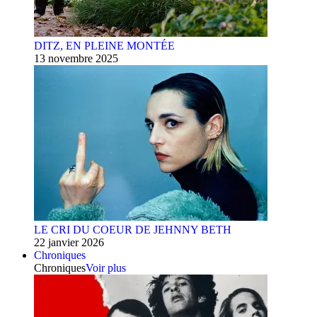
DITZ, EN PLEINE MONTÉE
13 novembre 2025
LE CRI DU COEUR DE JEHNNY BETH
22 janvier 2026
Chroniques
Chroniques
Voir plus