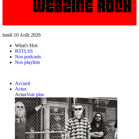
lundi 10 Août 2026
What's Hot:
RSTLSS
Nos podcasts
Nos playlists
Accueil
Actus
Actus
Voir plus