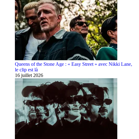
Queens of the Stone Age : « Easy Street » avec Nikki Lane,
le clip est là
16 juillet 2026