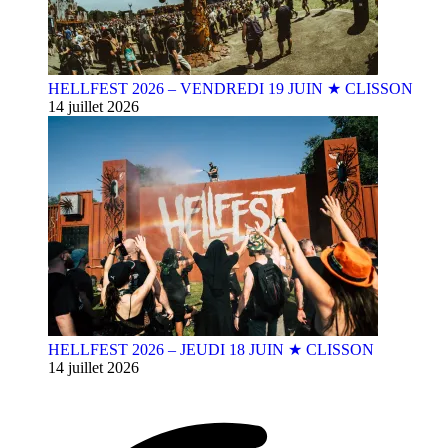
HELLFEST 2026 – VENDREDI 19 JUIN ★ CLISSON
14 juillet 2026
HELLFEST 2026 – JEUDI 18 JUIN ★ CLISSON
14 juillet 2026