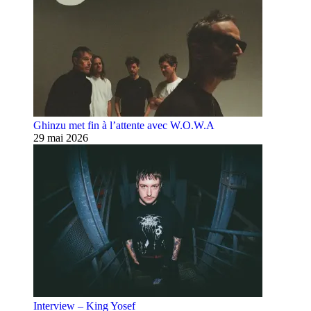
Ghinzu met fin à l’attente avec W.O.W.A
29 mai 2026
Interview – King Yosef