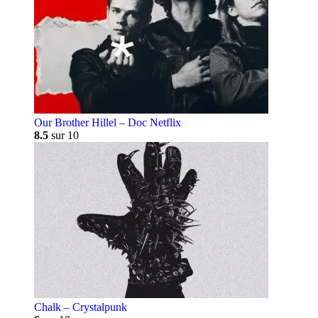
Our Brother Hillel – Doc Netflix
8.5
sur 10
Chalk – Crystalpunk