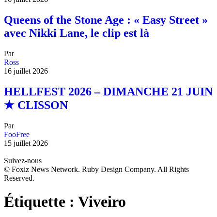
Queens of the Stone Age : « Easy Street »
avec Nikki Lane, le clip est là
Par
Ross
16 juillet 2026
HELLFEST 2026 – DIMANCHE 21 JUIN
★ CLISSON
Par
FooFree
15 juillet 2026
Suivez-nous
© Foxiz News Network. Ruby Design Company. All Rights
Reserved.
Étiquette :
Viveiro