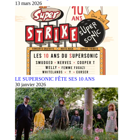
13 mars 2026
LE SUPERSONIC FÊTE SES 10 ANS
30 janvier 2026