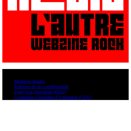
© VisualMusic - 2026
Mentions légales
Politique de de confidentialité
Foire Aux Questions (FAQ)
Conditions Générales d’Utilisation (CGU)