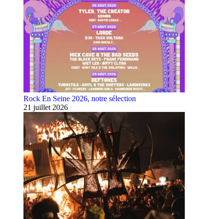
Rock En Seine 2026, notre sélection
21 juillet 2026