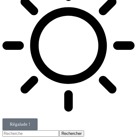
Régalade !