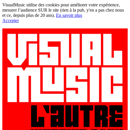
VisualMusic utilise des cookies pour améliorer votre expérience,
mesurer l’audience SUR le site (rien à la pub, y'en a pas chez nous
et ce, depuis plus de 20 ans).
En savoir plus
Accepter