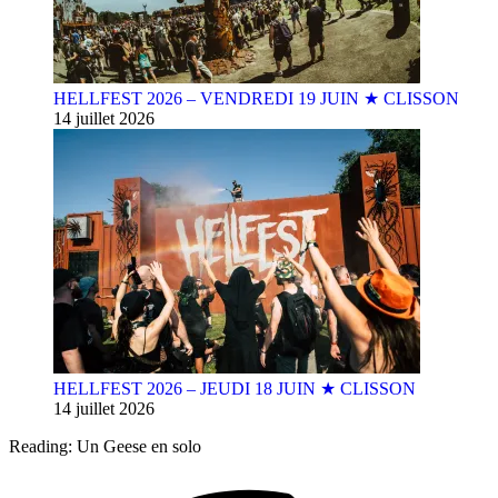
HELLFEST 2026 – VENDREDI 19 JUIN ★ CLISSON
14 juillet 2026
HELLFEST 2026 – JEUDI 18 JUIN ★ CLISSON
14 juillet 2026
Reading:
Un Geese en solo