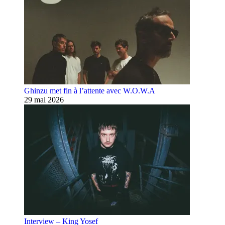
Ghinzu met fin à l’attente avec W.O.W.A
29 mai 2026
Interview – King Yosef