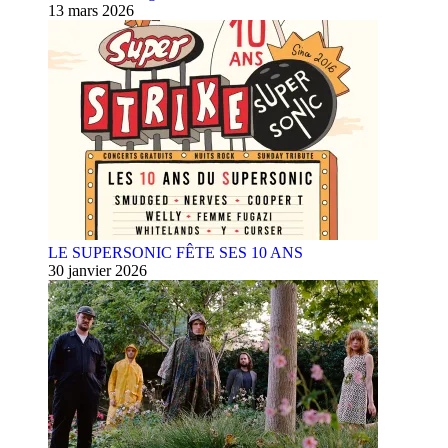
13 mars 2026
LE SUPERSONIC FÊTE SES 10 ANS
30 janvier 2026