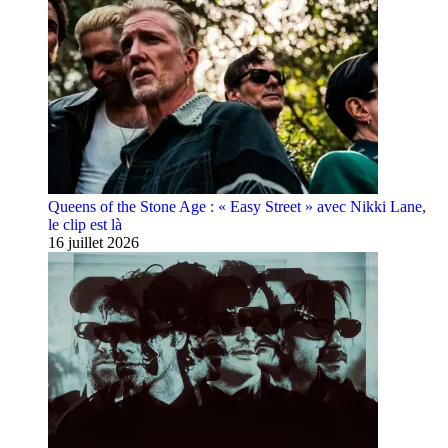
Queens of the Stone Age : « Easy Street » avec Nikki Lane,
le clip est là
16 juillet 2026