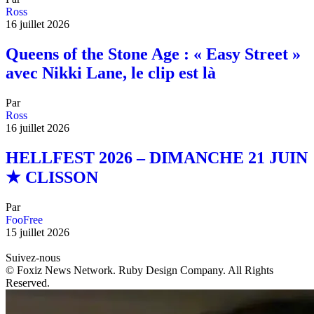
Ross
16 juillet 2026
Queens of the Stone Age : « Easy Street »
avec Nikki Lane, le clip est là
Par
Ross
16 juillet 2026
HELLFEST 2026 – DIMANCHE 21 JUIN
★ CLISSON
Par
FooFree
15 juillet 2026
Suivez-nous
© Foxiz News Network. Ruby Design Company. All Rights
Reserved.