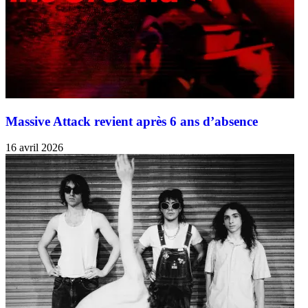
Massive Attack revient après 6 ans d’absence
16 avril 2026