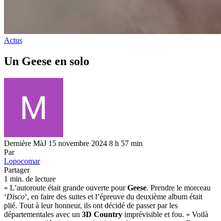
Actus
Un Geese en solo
Dernière MàJ 15 novembre 2024 8 h 57 min
Par
Lopocomar
Partager
1 min. de lecture
« L’autoroute était grande ouverte pour
Geese
. Prendre le morceau
‘
Disco
‘, en faire des suites et l’épreuve du deuxième album était
plié. Tout à leur honneur, ils ont décidé de passer par les
départementales avec un
3D Country
imprévisible et fou. » Voilà