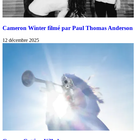
Cameron Winter filmé par Paul Thomas Anderson
12 décembre 2025