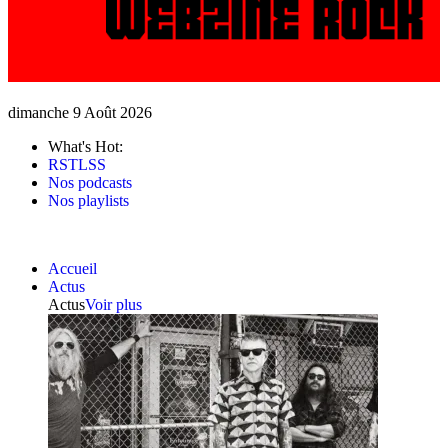
dimanche 9 Août 2026
What's Hot:
RSTLSS
Nos podcasts
Nos playlists
Accueil
Actus
Actus
Voir plus