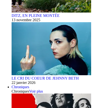
DITZ, EN PLEINE MONTÉE
13 novembre 2025
LE CRI DU COEUR DE JEHNNY BETH
22 janvier 2026
Chroniques
Chroniques
Voir plus