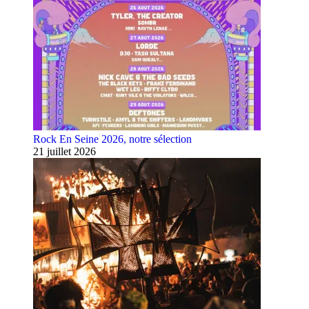
Rock En Seine 2026, notre sélection
21 juillet 2026