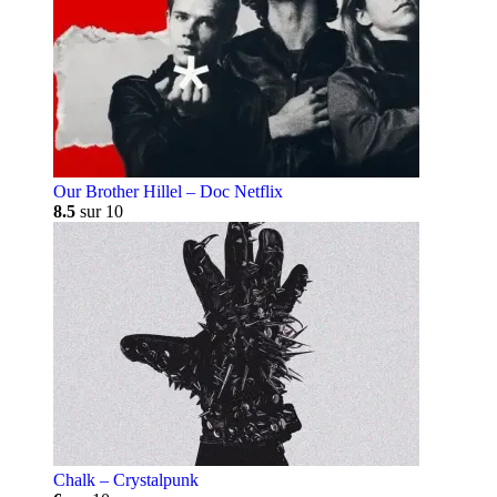
Our Brother Hillel – Doc Netflix
8.5
sur 10
Chalk – Crystalpunk