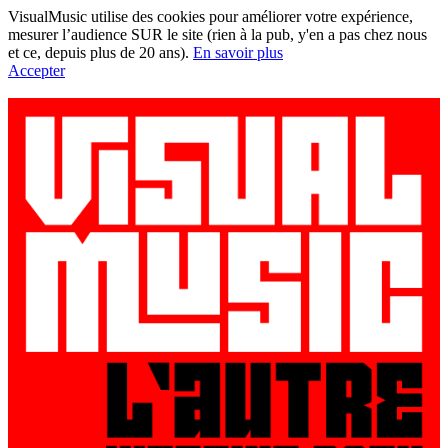
VisualMusic utilise des cookies pour améliorer votre expérience,
mesurer l’audience SUR le site (rien à la pub, y'en a pas chez nous
et ce, depuis plus de 20 ans).
En savoir plus
Accepter