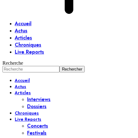
Accueil
Actus
Articles
Chroniques
Live Reports
Recherche
Accueil
Actus
Articles
Interviews
Dossiers
Chroniques
Live Reports
Concerts
Festivals