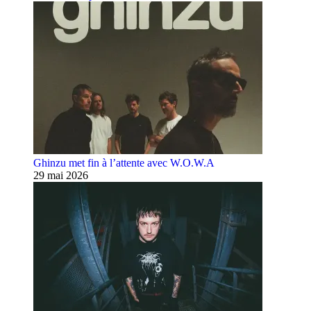
Ghinzu met fin à l’attente avec W.O.W.A
29 mai 2026