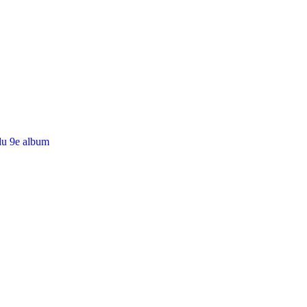
du 9e album