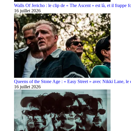
Walls Of Jericho : le clip de « The Ascent » est là, et il frappe fo
16 juillet 2026
Queens of the Stone Age : « Easy Street » avec Nikki Lane, le cl
16 juillet 2026