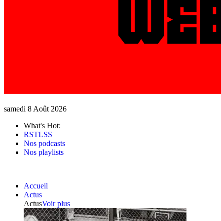
samedi 8 Août 2026
What's Hot:
RSTLSS
Nos podcasts
Nos playlists
Accueil
Actus
Actus
Voir plus