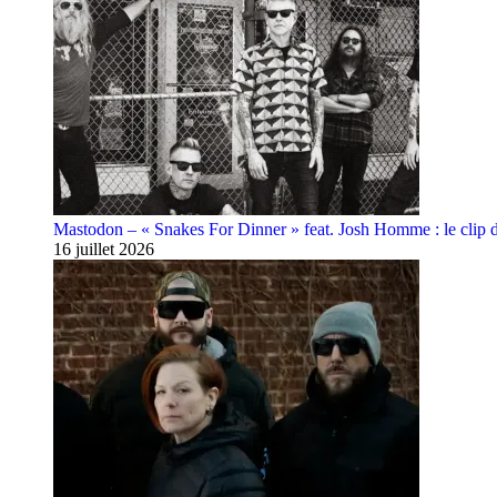
Mastodon – « Snakes For Dinner » feat. Josh Homme : le clip 
16 juillet 2026