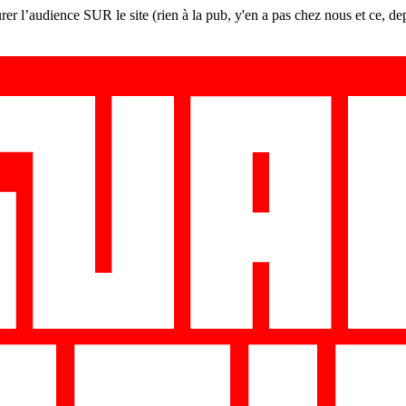
er l’audience SUR le site (rien à la pub, y'en a pas chez nous et ce, de