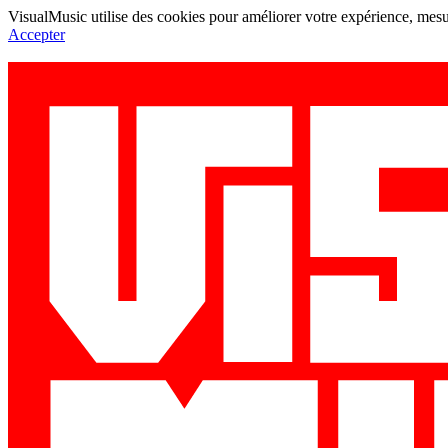
VisualMusic utilise des cookies pour améliorer votre expérience, mesur
Accepter