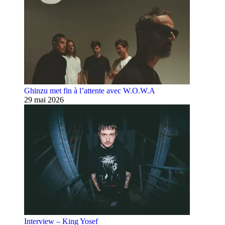
Ghinzu met fin à l’attente avec W.O.W.A
29 mai 2026
Interview – King Yosef