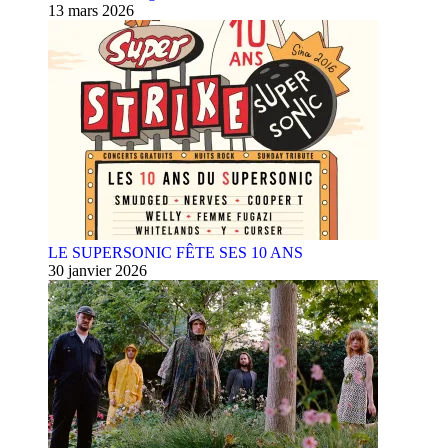
13 mars 2026
LE SUPERSONIC FÊTE SES 10 ANS
30 janvier 2026