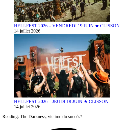
HELLFEST 2026 – VENDREDI 19 JUIN ★ CLISSON
14 juillet 2026
HELLFEST 2026 – JEUDI 18 JUIN ★ CLISSON
14 juillet 2026
Reading:
The Darkness, victime du succès?