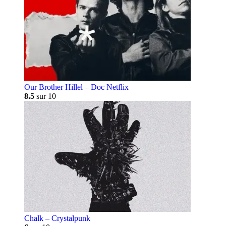
Our Brother Hillel – Doc Netflix
8.5
sur 10
Chalk – Crystalpunk