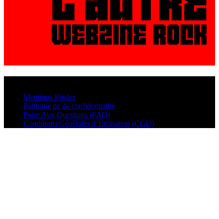
© VisualMusic - 2026
Mentions légales
Politique de de confidentialité
Foire Aux Questions (FAQ)
Conditions Générales d’Utilisation (CGU)