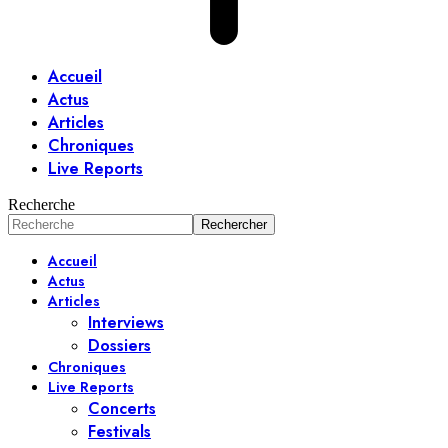
Accueil
Actus
Articles
Chroniques
Live Reports
Recherche
Accueil
Actus
Articles
Interviews
Dossiers
Chroniques
Live Reports
Concerts
Festivals