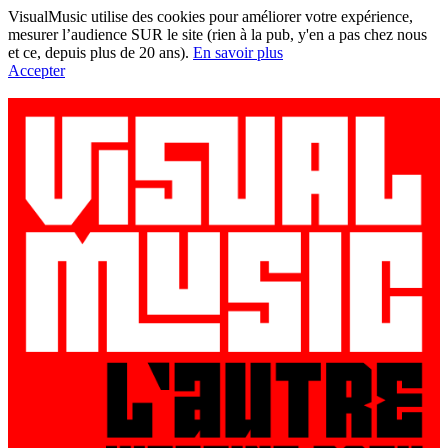
VisualMusic utilise des cookies pour améliorer votre expérience,
mesurer l’audience SUR le site (rien à la pub, y'en a pas chez nous
et ce, depuis plus de 20 ans).
En savoir plus
Accepter