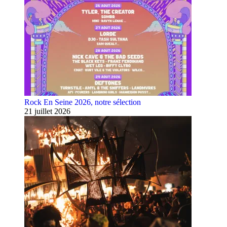
Rock En Seine 2026, notre sélection
21 juillet 2026