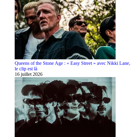
Queens of the Stone Age : « Easy Street » avec Nikki Lane,
le clip est là
16 juillet 2026