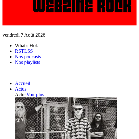
vendredi 7 Août 2026
What's Hot:
RSTLSS
Nos podcasts
Nos playlists
Accueil
Actus
Actus
Voir plus