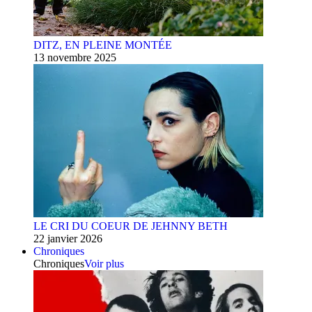
DITZ, EN PLEINE MONTÉE
13 novembre 2025
LE CRI DU COEUR DE JEHNNY BETH
22 janvier 2026
Chroniques
Chroniques
Voir plus