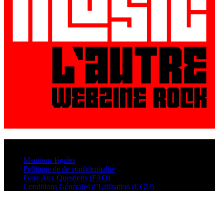
© VisualMusic - 2026
Mentions légales
Politique de de confidentialité
Foire Aux Questions (FAQ)
Conditions Générales d’Utilisation (CGU)