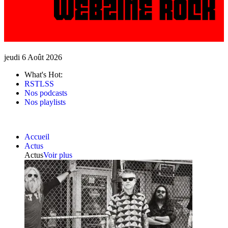
jeudi 6 Août 2026
What's Hot:
RSTLSS
Nos podcasts
Nos playlists
Accueil
Actus
Actus
Voir plus