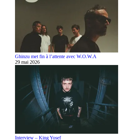
Ghinzu met fin à l’attente avec W.O.W.A
29 mai 2026
Interview – King Yosef