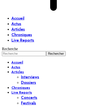
Accueil
Actus
Articles
Chroniques
Live Reports
Recherche
Accueil
Actus
Articles
Interviews
Dossiers
Chroniques
Live Reports
Concerts
Festivals