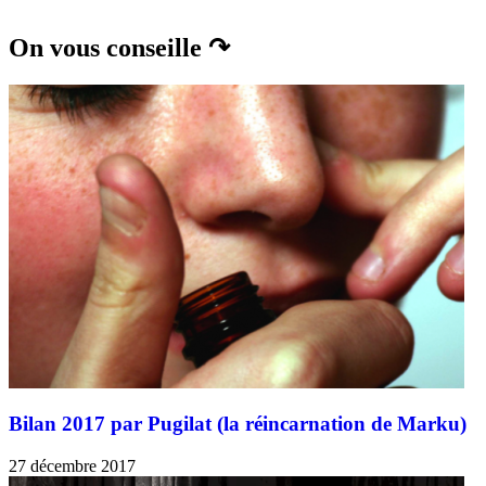
On vous conseille ↷
Bilan 2017 par Pugilat (la réincarnation de Marku)
27 décembre 2017