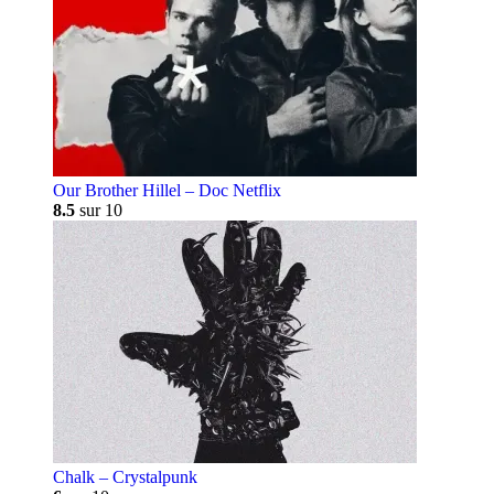
Our Brother Hillel – Doc Netflix
8.5
sur 10
Chalk – Crystalpunk