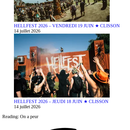
HELLFEST 2026 – VENDREDI 19 JUIN ★ CLISSON
14 juillet 2026
HELLFEST 2026 – JEUDI 18 JUIN ★ CLISSON
14 juillet 2026
Reading:
On a peur