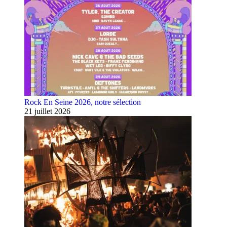
Rock En Seine 2026, notre sélection
21 juillet 2026