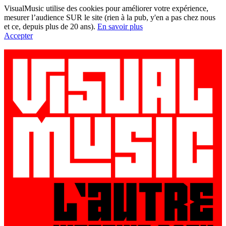
VisualMusic utilise des cookies pour améliorer votre expérience,
mesurer l’audience SUR le site (rien à la pub, y'en a pas chez nous
et ce, depuis plus de 20 ans).
En savoir plus
Accepter