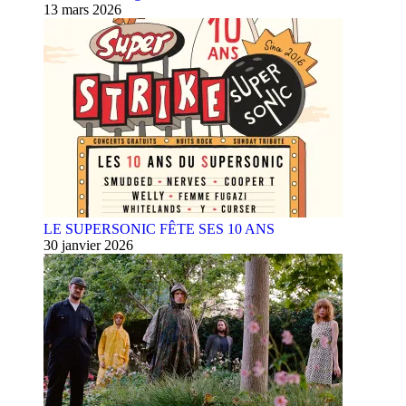
13 mars 2026
LE SUPERSONIC FÊTE SES 10 ANS
30 janvier 2026