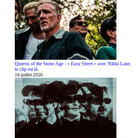
Queens of the Stone Age : « Easy Street » avec Nikki Lane,
le clip est là
16 juillet 2026