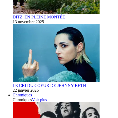
DITZ, EN PLEINE MONTÉE
13 novembre 2025
LE CRI DU COEUR DE JEHNNY BETH
22 janvier 2026
Chroniques
Chroniques
Voir plus