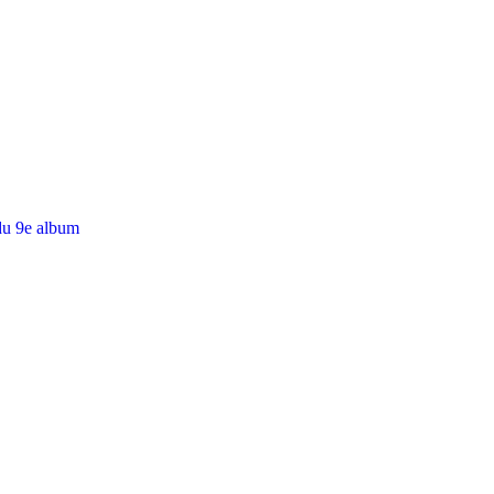
du 9e album