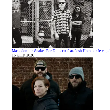
Mastodon – « Snakes For Dinner » feat. Josh Homme : le clip 
16 juillet 2026