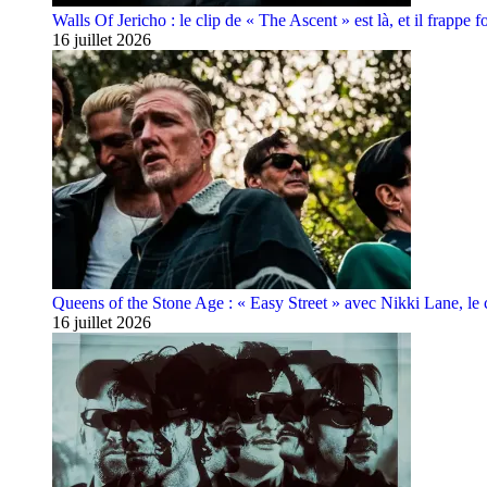
Walls Of Jericho : le clip de « The Ascent » est là, et il frappe fo
16 juillet 2026
Queens of the Stone Age : « Easy Street » avec Nikki Lane, le cl
16 juillet 2026