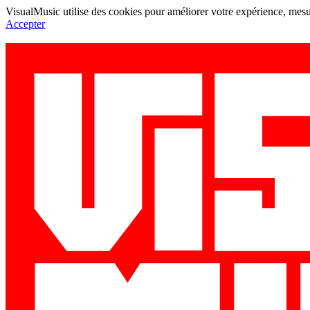
VisualMusic utilise des cookies pour améliorer votre expérience, mesur
Accepter