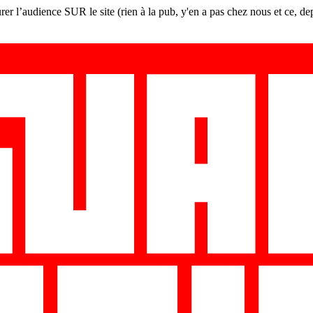
er l’audience SUR le site (rien à la pub, y'en a pas chez nous et ce, de