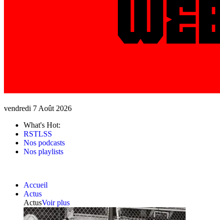
vendredi 7 Août 2026
What's Hot:
RSTLSS
Nos podcasts
Nos playlists
Accueil
Actus
Actus
Voir plus