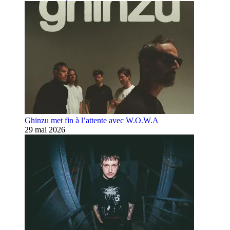
Ghinzu met fin à l’attente avec W.O.W.A
29 mai 2026