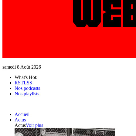
samedi 8 Août 2026
What's Hot:
RSTLSS
Nos podcasts
Nos playlists
Accueil
Actus
Actus
Voir plus