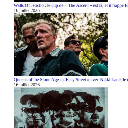
Walls Of Jericho : le clip de « The Ascent » est là, et il frappe fo
16 juillet 2026
Queens of the Stone Age : « Easy Street » avec Nikki Lane, le cl
16 juillet 2026