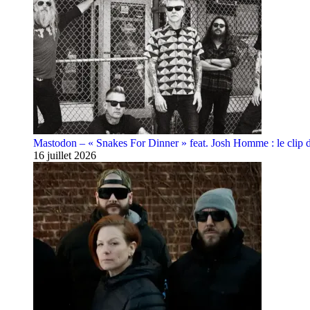
Mastodon – « Snakes For Dinner » feat. Josh Homme : le clip 
16 juillet 2026