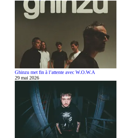
Ghinzu met fin à l’attente avec W.O.W.A
29 mai 2026