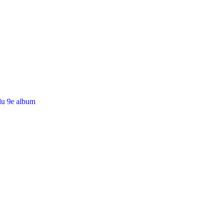
du 9e album