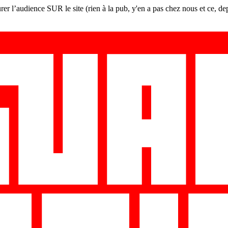
er l’audience SUR le site (rien à la pub, y'en a pas chez nous et ce, de