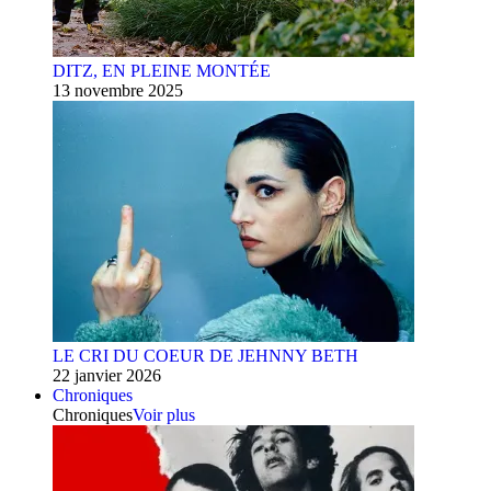
DITZ, EN PLEINE MONTÉE
13 novembre 2025
LE CRI DU COEUR DE JEHNNY BETH
22 janvier 2026
Chroniques
Chroniques
Voir plus