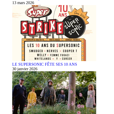
13 mars 2026
LE SUPERSONIC FÊTE SES 10 ANS
30 janvier 2026