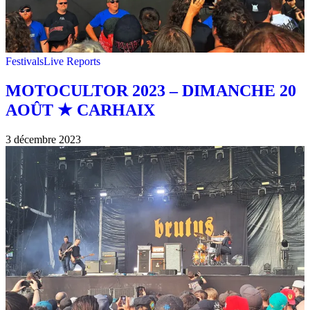
Festivals
Live Reports
MOTOCULTOR 2023 – DIMANCHE 20
AOÛT ★ CARHAIX
3 décembre 2023