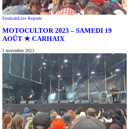
Festivals
Live Reports
MOTOCULTOR 2023 – SAMEDI 19
AOÛT ★ CARHAIX
1 novembre 2023