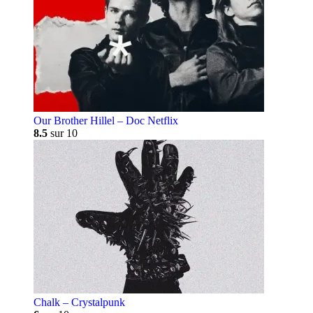
Our Brother Hillel – Doc Netflix
8.5
sur 10
Chalk – Crystalpunk