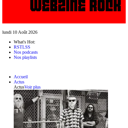
lundi 10 Août 2026
What's Hot:
RSTLSS
Nos podcasts
Nos playlists
Accueil
Actus
Actus
Voir plus