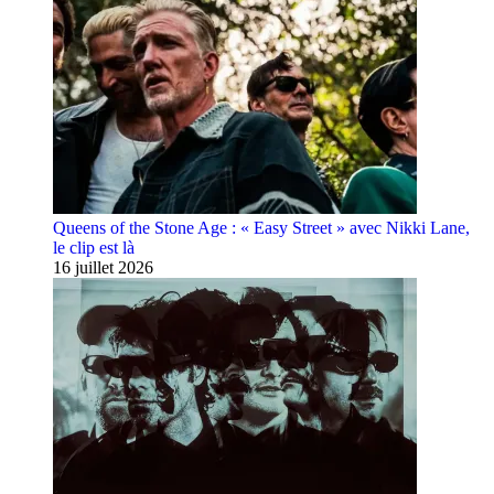
Queens of the Stone Age : « Easy Street » avec Nikki Lane,
le clip est là
16 juillet 2026