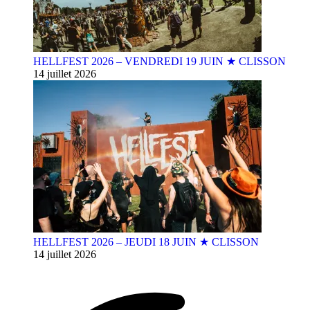
HELLFEST 2026 – VENDREDI 19 JUIN ★ CLISSON
14 juillet 2026
HELLFEST 2026 – JEUDI 18 JUIN ★ CLISSON
14 juillet 2026