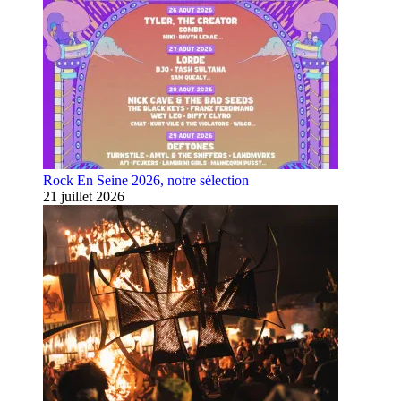
Rock En Seine 2026, notre sélection
21 juillet 2026