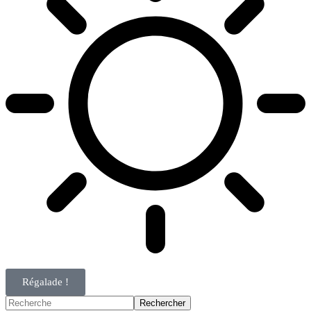
Régalade !