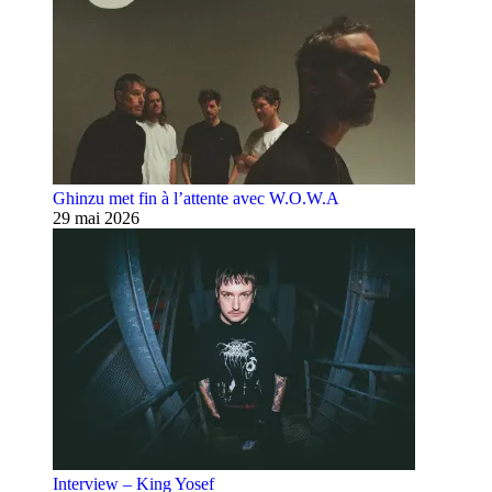
Ghinzu met fin à l’attente avec W.O.W.A
29 mai 2026
Interview – King Yosef