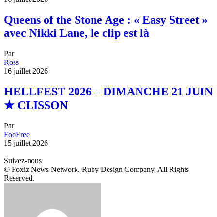
Queens of the Stone Age : « Easy Street »
avec Nikki Lane, le clip est là
Par
Ross
16 juillet 2026
HELLFEST 2026 – DIMANCHE 21 JUIN
★ CLISSON
Par
FooFree
15 juillet 2026
Suivez-nous
© Foxiz News Network. Ruby Design Company. All Rights
Reserved.