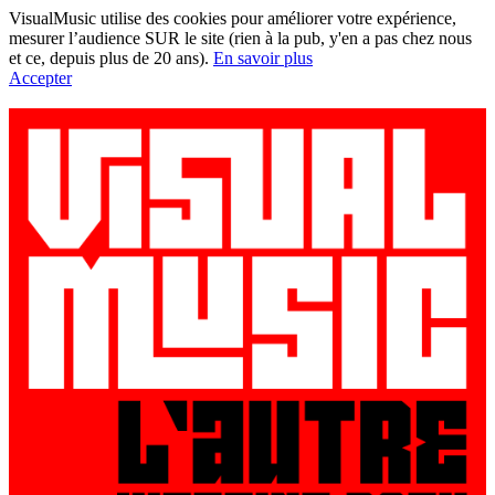
VisualMusic utilise des cookies pour améliorer votre expérience,
mesurer l’audience SUR le site (rien à la pub, y'en a pas chez nous
et ce, depuis plus de 20 ans).
En savoir plus
Accepter