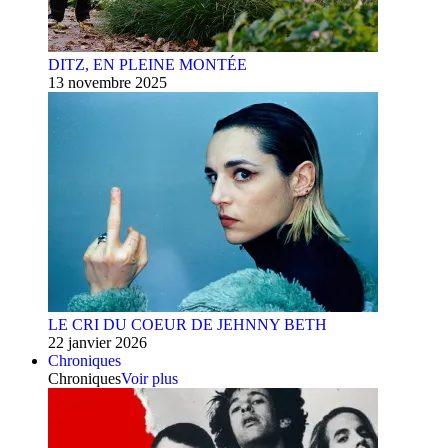
DITZ, EN PLEINE MONTÉE
13 novembre 2025
LE CRI DU COEUR DE JEHNNY BETH
22 janvier 2026
Chroniques
Chroniques
Voir plus