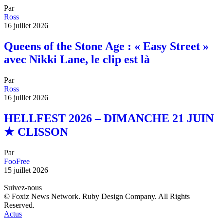
Par
Ross
16 juillet 2026
Queens of the Stone Age : « Easy Street »
avec Nikki Lane, le clip est là
Par
Ross
16 juillet 2026
HELLFEST 2026 – DIMANCHE 21 JUIN
★ CLISSON
Par
FooFree
15 juillet 2026
Suivez-nous
© Foxiz News Network. Ruby Design Company. All Rights
Reserved.
Actus