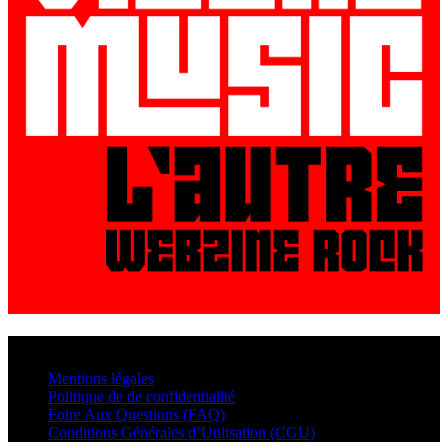
© VisualMusic - 2026
Mentions légales
Politique de de confidentialité
Foire Aux Questions (FAQ)
Conditions Générales d’Utilisation (CGU)