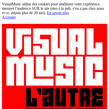
VisualMusic utilise des cookies pour améliorer votre expérience,
mesurer l’audience SUR le site (rien à la pub, y'en a pas chez nous
et ce, depuis plus de 20 ans).
En savoir plus
Accepter