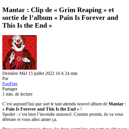
Mantar : Clip de « Grim Reaping » et
sortie de l’album « Pain Is Forever and
This Is the End »
Dernière MàJ 15 juillet 2022 16 h 24 min
Par
FooFree
Partager
1 min. de lecture
C’est aujourd’hui que sort le tant attendu nouvel album de
Mantar
:
« Pain Is Forever and This Is the End »
!
Spoiler : c’est bien l’incendie annoncé. Comme promis, ils va vous
détruire et vous allez aimer ça.