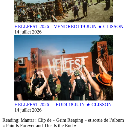
HELLFEST 2026 – VENDREDI 19 JUIN ★ CLISSON
14 juillet 2026
HELLFEST 2026 – JEUDI 18 JUIN ★ CLISSON
14 juillet 2026
Reading:
Mantar : Clip de « Grim Reaping » et sortie de l’album
« Pain Is Forever and This Is the End »