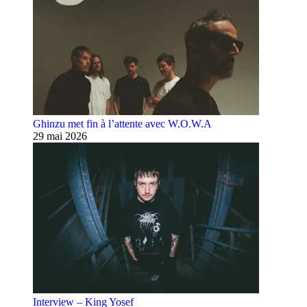
Ghinzu met fin à l’attente avec W.O.W.A
29 mai 2026
Interview – King Yosef