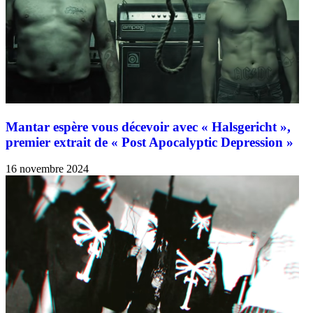
Mantar espère vous décevoir avec « Halsgericht »,
premier extrait de « Post Apocalyptic Depression »
16 novembre 2024