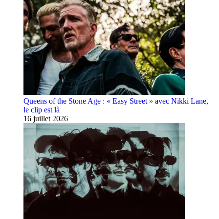
Queens of the Stone Age : « Easy Street » avec Nikki Lane,
le clip est là
16 juillet 2026