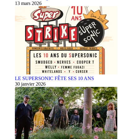
13 mars 2026
LE SUPERSONIC FÊTE SES 10 ANS
30 janvier 2026