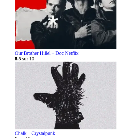
Our Brother Hillel – Doc Netflix
8.5
sur 10
Chalk – Crystalpunk