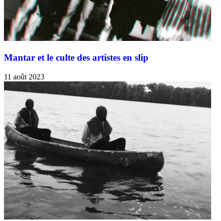
Mantar et le culte des artistes en slip
11 août 2023