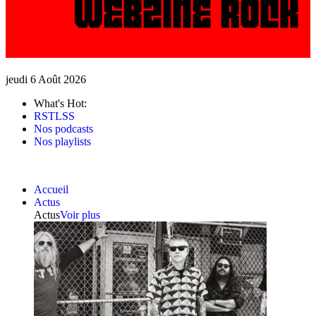
jeudi 6 Août 2026
What's Hot:
RSTLSS
Nos podcasts
Nos playlists
Accueil
Actus
Actus
Voir plus