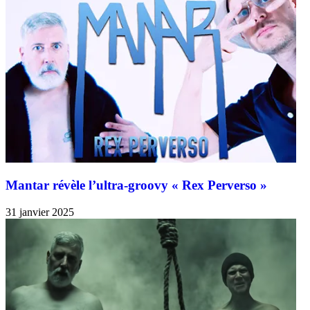
Mantar révèle l’ultra-groovy « Rex Perverso »
31 janvier 2025