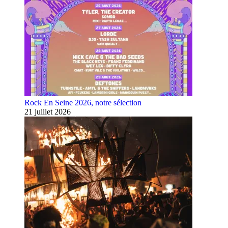
Rock En Seine 2026, notre sélection
21 juillet 2026