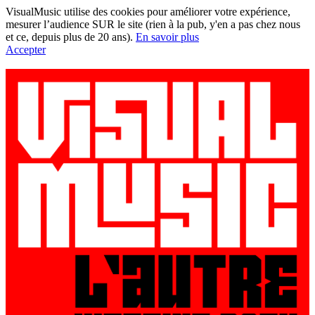
VisualMusic utilise des cookies pour améliorer votre expérience,
mesurer l’audience SUR le site (rien à la pub, y'en a pas chez nous
et ce, depuis plus de 20 ans).
En savoir plus
Accepter