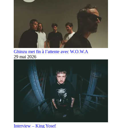
Ghinzu met fin à l’attente avec W.O.W.A
29 mai 2026
Interview – King Yosef