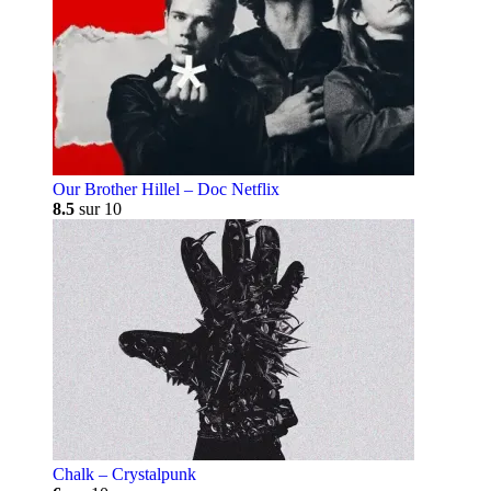
Our Brother Hillel – Doc Netflix
8.5
sur 10
Chalk – Crystalpunk