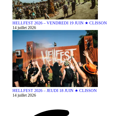
HELLFEST 2026 – VENDREDI 19 JUIN ★ CLISSON
14 juillet 2026
HELLFEST 2026 – JEUDI 18 JUIN ★ CLISSON
14 juillet 2026