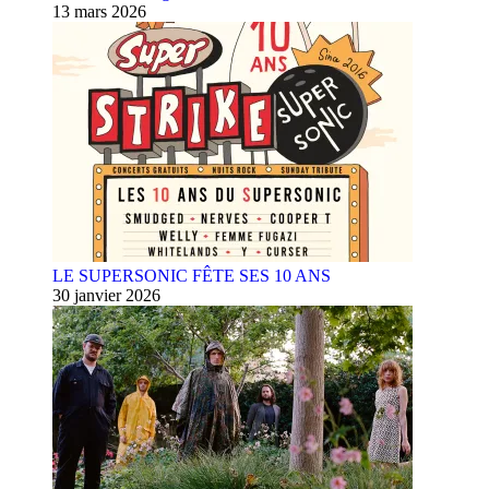
13 mars 2026
LE SUPERSONIC FÊTE SES 10 ANS
30 janvier 2026