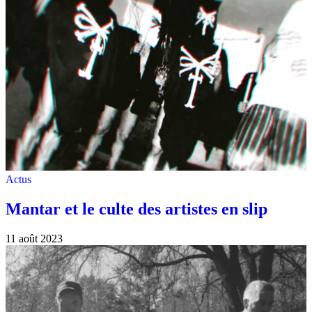
Actus
Mantar et le culte des artistes en slip
11 août 2023