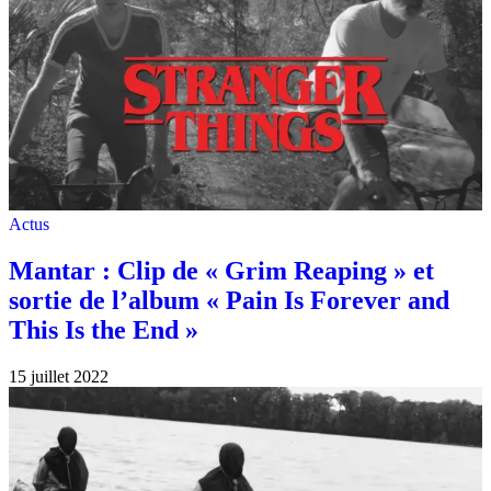
Actus
Mantar : Clip de « Grim Reaping » et
sortie de l’album « Pain Is Forever and
This Is the End »
15 juillet 2022