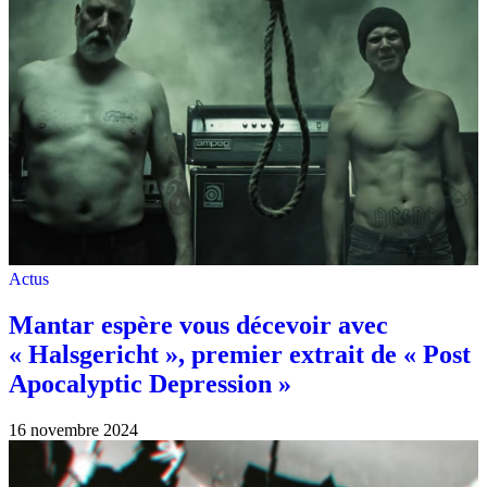
Actus
Mantar espère vous décevoir avec
« Halsgericht », premier extrait de « Post
Apocalyptic Depression »
16 novembre 2024