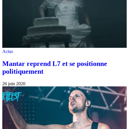
Actus
Mantar reprend L7 et se positionne
politiquement
26 juin 2020