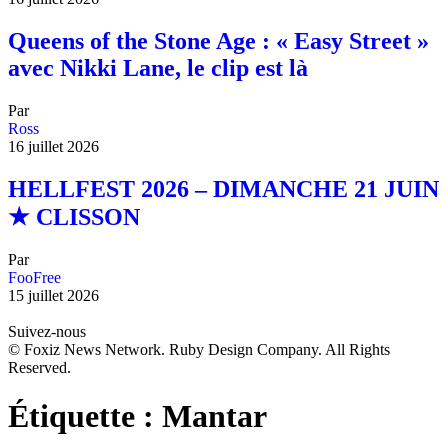
Queens of the Stone Age : « Easy Street »
avec Nikki Lane, le clip est là
Par
Ross
16 juillet 2026
HELLFEST 2026 – DIMANCHE 21 JUIN
★ CLISSON
Par
FooFree
15 juillet 2026
Suivez-nous
© Foxiz News Network. Ruby Design Company. All Rights
Reserved.
Étiquette :
Mantar