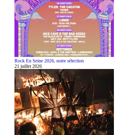
Rock En Seine 2026, notre sélection
21 juillet 2026