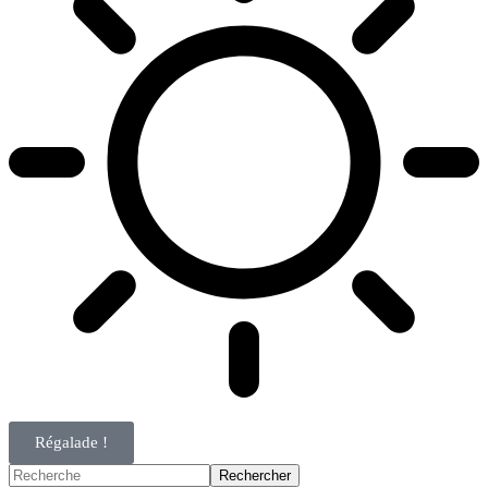
Régalade !