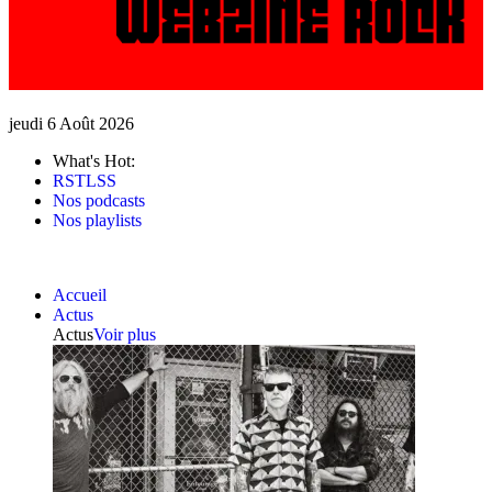
jeudi 6 Août 2026
What's Hot:
RSTLSS
Nos podcasts
Nos playlists
Accueil
Actus
Actus
Voir plus