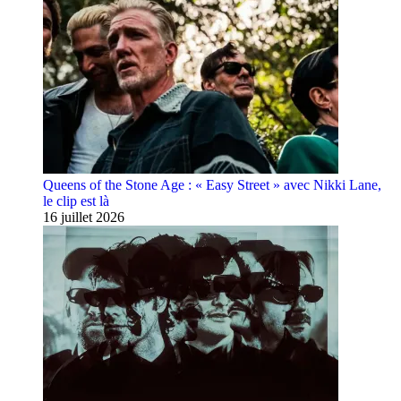
Queens of the Stone Age : « Easy Street » avec Nikki Lane,
le clip est là
16 juillet 2026