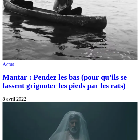
Actus
Mantar : Pendez les bas (pour qu’ils se
fassent grignoter les pieds par les rats)
8 avril 2022