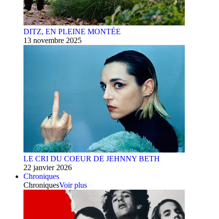
DITZ, EN PLEINE MONTÉE
13 novembre 2025
LE CRI DU COEUR DE JEHNNY BETH
22 janvier 2026
Chroniques
Chroniques
Voir plus