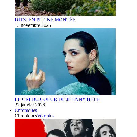
DITZ, EN PLEINE MONTÉE
13 novembre 2025
LE CRI DU COEUR DE JEHNNY BETH
22 janvier 2026
Chroniques
Chroniques
Voir plus