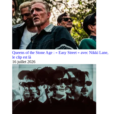
Queens of the Stone Age : « Easy Street » avec Nikki Lane,
le clip est là
16 juillet 2026