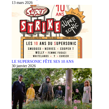
13 mars 2026
LE SUPERSONIC FÊTE SES 10 ANS
30 janvier 2026