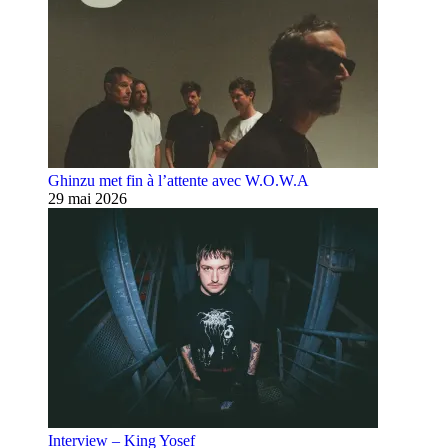
Ghinzu met fin à l’attente avec W.O.W.A
29 mai 2026
Interview – King Yosef