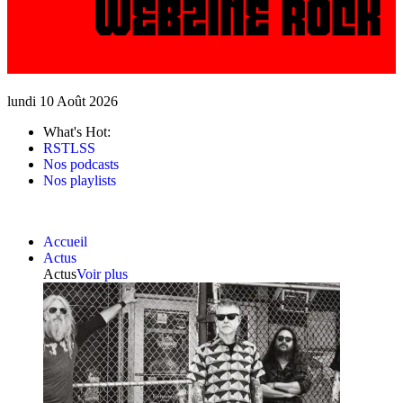
lundi 10 Août 2026
What's Hot:
RSTLSS
Nos podcasts
Nos playlists
Accueil
Actus
Actus
Voir plus