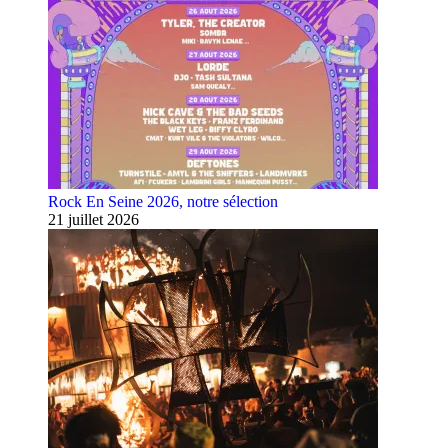
Rock En Seine 2026, notre sélection
21 juillet 2026