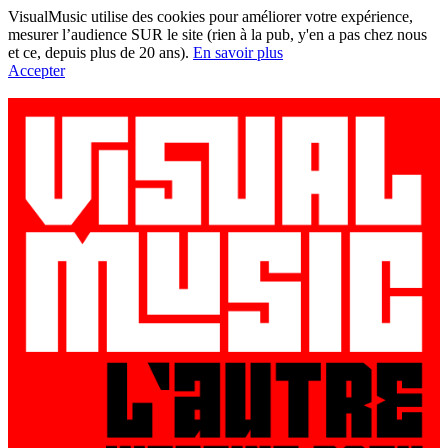
VisualMusic utilise des cookies pour améliorer votre expérience,
mesurer l’audience SUR le site (rien à la pub, y'en a pas chez nous
et ce, depuis plus de 20 ans).
En savoir plus
Accepter