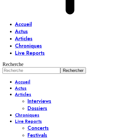
Accueil
Actus
Articles
Chroniques
Live Reports
Recherche
Accueil
Actus
Articles
Interviews
Dossiers
Chroniques
Live Reports
Concerts
Festivals