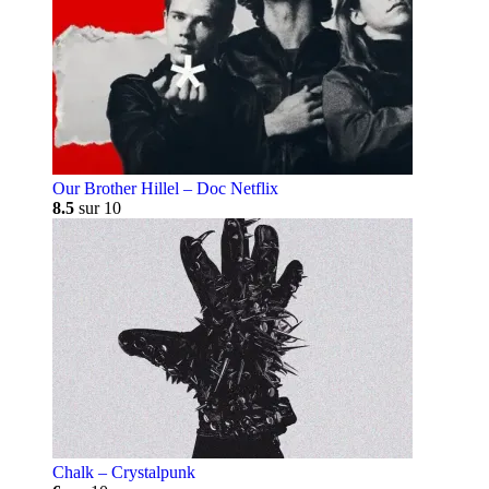
Our Brother Hillel – Doc Netflix
8.5
sur 10
Chalk – Crystalpunk