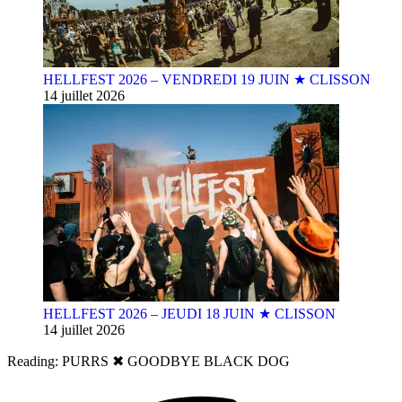
HELLFEST 2026 – VENDREDI 19 JUIN ★ CLISSON
14 juillet 2026
HELLFEST 2026 – JEUDI 18 JUIN ★ CLISSON
14 juillet 2026
Reading:
PURRS ✖︎ GOODBYE BLACK DOG