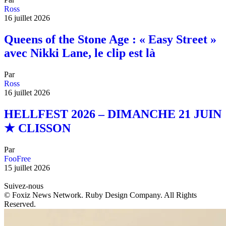
Ross
16 juillet 2026
Queens of the Stone Age : « Easy Street »
avec Nikki Lane, le clip est là
Par
Ross
16 juillet 2026
HELLFEST 2026 – DIMANCHE 21 JUIN
★ CLISSON
Par
FooFree
15 juillet 2026
Suivez-nous
© Foxiz News Network. Ruby Design Company. All Rights
Reserved.