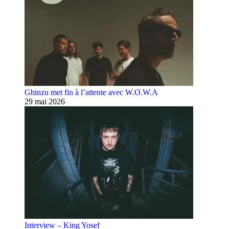
Ghinzu met fin à l’attente avec W.O.W.A
29 mai 2026
Interview – King Yosef