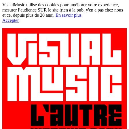
VisualMusic utilise des cookies pour améliorer votre expérience,
mesurer l’audience SUR le site (rien à la pub, y'en a pas chez nous
et ce, depuis plus de 20 ans).
En savoir plus
Accepter