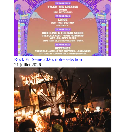
Rock En Seine 2026, notre sélection
21 juillet 2026