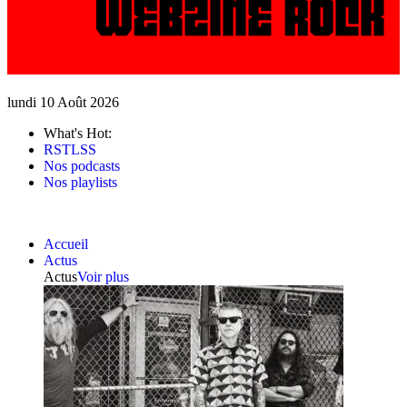
lundi 10 Août 2026
What's Hot:
RSTLSS
Nos podcasts
Nos playlists
Accueil
Actus
Actus
Voir plus