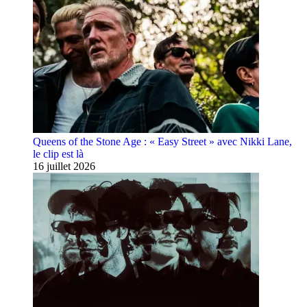
Queens of the Stone Age : « Easy Street » avec Nikki Lane,
le clip est là
16 juillet 2026