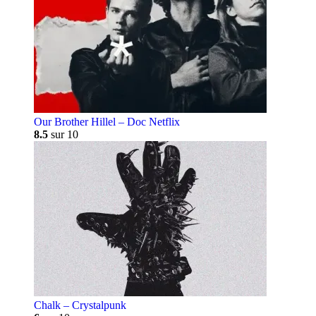
Our Brother Hillel – Doc Netflix
8.5
sur 10
Chalk – Crystalpunk