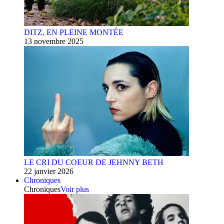
DITZ, EN PLEINE MONTÉE
13 novembre 2025
LE CRI DU COEUR DE JEHNNY BETH
22 janvier 2026
Chroniques
Chroniques
Voir plus