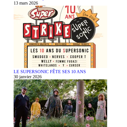
13 mars 2026
LE SUPERSONIC FÊTE SES 10 ANS
30 janvier 2026