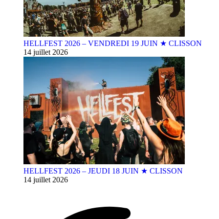
HELLFEST 2026 – VENDREDI 19 JUIN ★ CLISSON
14 juillet 2026
HELLFEST 2026 – JEUDI 18 JUIN ★ CLISSON
14 juillet 2026