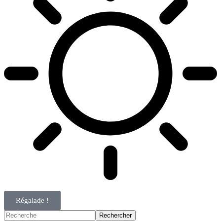
Régalade !