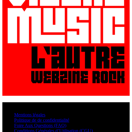
© VisualMusic - 2026
Mentions légales
Politique de de confidentialité
Foire Aux Questions (FAQ)
Conditions Générales d’Utilisation (CGU)