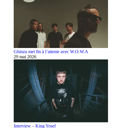
Ghinzu met fin à l’attente avec W.O.W.A
29 mai 2026
Interview – King Yosef