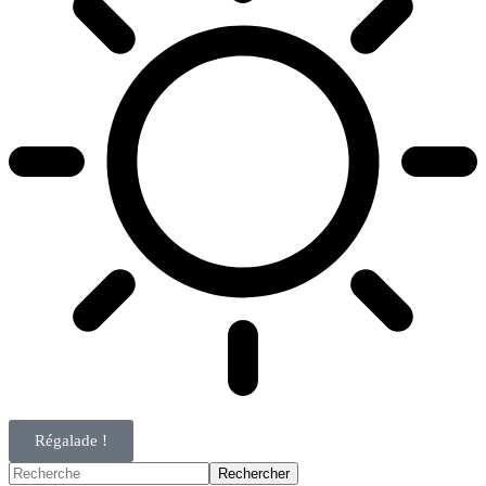
Régalade !