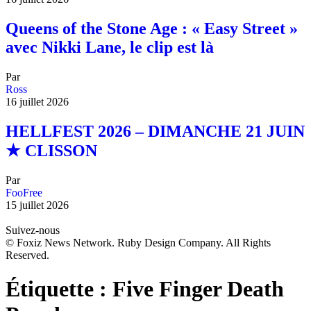
Queens of the Stone Age : « Easy Street »
avec Nikki Lane, le clip est là
Par
Ross
16 juillet 2026
HELLFEST 2026 – DIMANCHE 21 JUIN
★ CLISSON
Par
FooFree
15 juillet 2026
Suivez-nous
© Foxiz News Network. Ruby Design Company. All Rights
Reserved.
Étiquette :
Five Finger Death