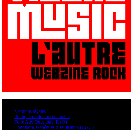
© VisualMusic - 2026
Mentions légales
Politique de de confidentialité
Foire Aux Questions (FAQ)
Conditions Générales d’Utilisation (CGU)