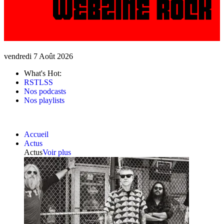
vendredi 7 Août 2026
What's Hot:
RSTLSS
Nos podcasts
Nos playlists
Accueil
Actus
Actus
Voir plus