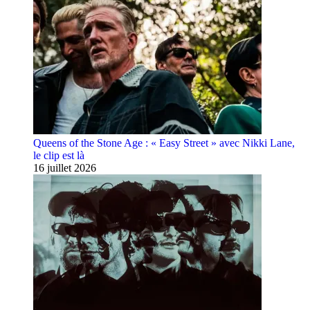
Queens of the Stone Age : « Easy Street » avec Nikki Lane,
le clip est là
16 juillet 2026