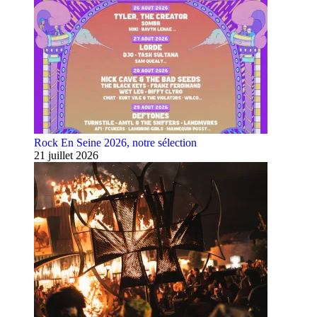
Rock En Seine 2026, notre sélection
21 juillet 2026