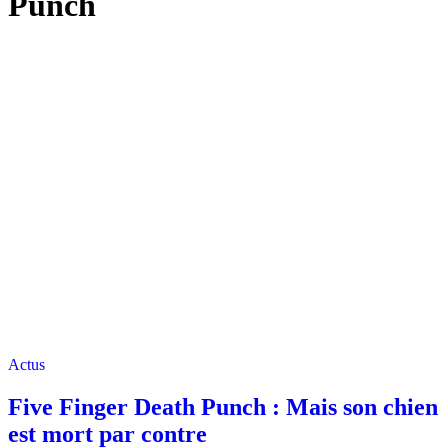
Punch
Actus
Five Finger Death Punch : Mais son chien
est mort par contre