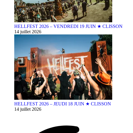
HELLFEST 2026 – VENDREDI 19 JUIN ★ CLISSON
14 juillet 2026
HELLFEST 2026 – JEUDI 18 JUIN ★ CLISSON
14 juillet 2026