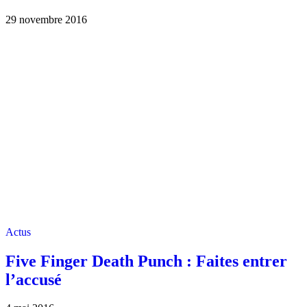
29 novembre 2016
Actus
Five Finger Death Punch : Faites entrer
l’accusé