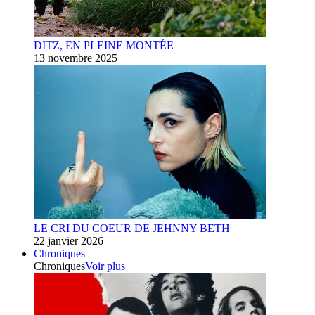
DITZ, EN PLEINE MONTÉE
13 novembre 2025
LE CRI DU COEUR DE JEHNNY BETH
22 janvier 2026
Chroniques
Chroniques
Voir plus