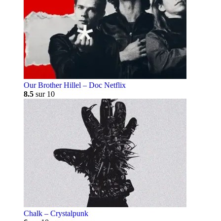
Our Brother Hillel – Doc Netflix
8.5
sur 10
Chalk – Crystalpunk