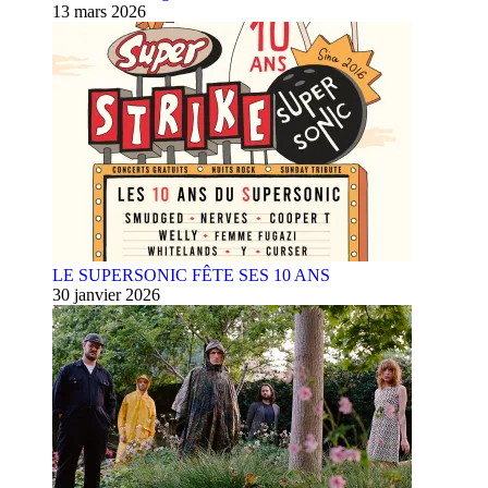
13 mars 2026
LE SUPERSONIC FÊTE SES 10 ANS
30 janvier 2026