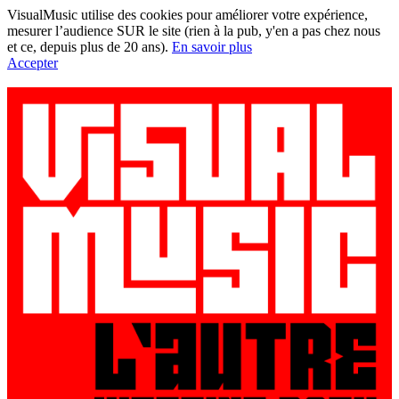
VisualMusic utilise des cookies pour améliorer votre expérience,
mesurer l’audience SUR le site (rien à la pub, y'en a pas chez nous
et ce, depuis plus de 20 ans).
En savoir plus
Accepter