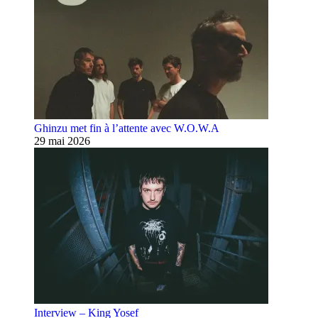
Ghinzu met fin à l’attente avec W.O.W.A
29 mai 2026
Interview – King Yosef