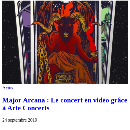
Actus
Major Arcana : Le concert en vidéo grâce
à Arte Concerts
24 septembre 2019