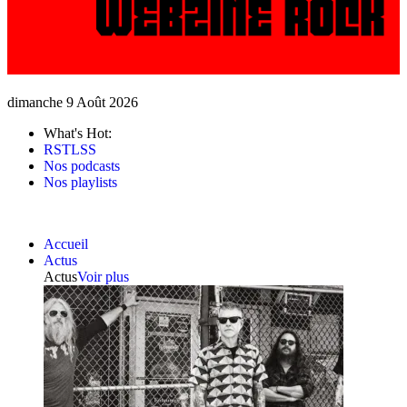
dimanche 9 Août 2026
What's Hot:
RSTLSS
Nos podcasts
Nos playlists
Accueil
Actus
Actus
Voir plus