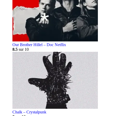
Our Brother Hillel – Doc Netflix
8.5
sur 10
Chalk – Crystalpunk