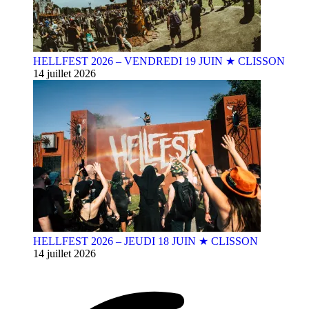
HELLFEST 2026 – VENDREDI 19 JUIN ★ CLISSON
14 juillet 2026
HELLFEST 2026 – JEUDI 18 JUIN ★ CLISSON
14 juillet 2026