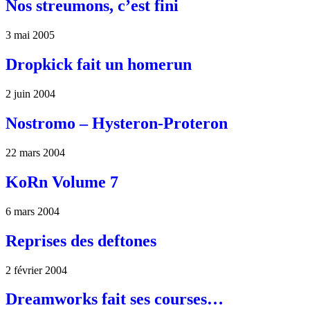
Nos streumons, c’est fini
3 mai 2005
Dropkick fait un homerun
2 juin 2004
Nostromo – Hysteron-Proteron
22 mars 2004
KoRn Volume 7
6 mars 2004
Reprises des deftones
2 février 2004
Dreamworks fait ses courses…