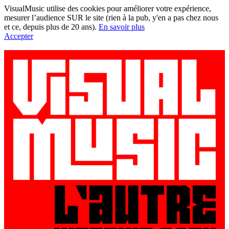
VisualMusic utilise des cookies pour améliorer votre expérience,
mesurer l’audience SUR le site (rien à la pub, y'en a pas chez nous
et ce, depuis plus de 20 ans).
En savoir plus
Accepter