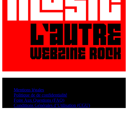
© VisualMusic - 2026
Mentions légales
Politique de de confidentialité
Foire Aux Questions (FAQ)
Conditions Générales d’Utilisation (CGU)