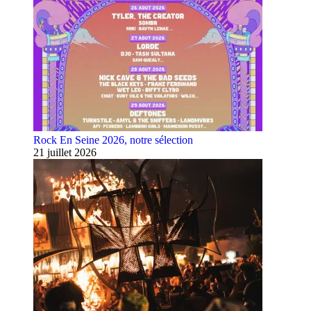
Rock En Seine 2026, notre sélection
21 juillet 2026