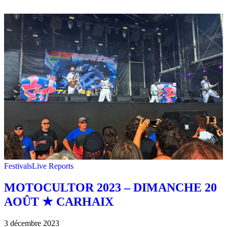
Festivals
Live Reports
MOTOCULTOR 2023 – DIMANCHE 20
AOÛT ★ CARHAIX
3 décembre 2023