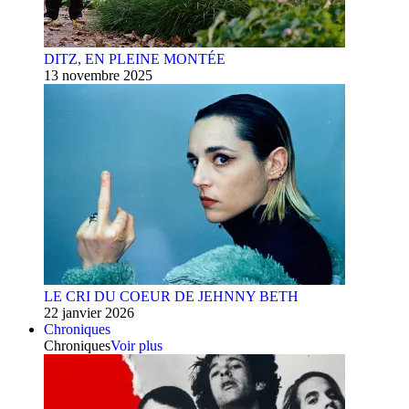
DITZ, EN PLEINE MONTÉE
13 novembre 2025
LE CRI DU COEUR DE JEHNNY BETH
22 janvier 2026
Chroniques
Chroniques
Voir plus