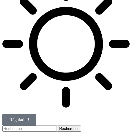
Régalade !