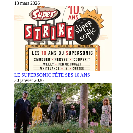
13 mars 2026
LE SUPERSONIC FÊTE SES 10 ANS
30 janvier 2026