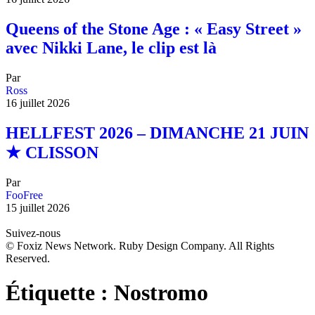
Queens of the Stone Age : « Easy Street »
avec Nikki Lane, le clip est là
Par
Ross
16 juillet 2026
HELLFEST 2026 – DIMANCHE 21 JUIN
★ CLISSON
Par
FooFree
15 juillet 2026
Suivez-nous
© Foxiz News Network. Ruby Design Company. All Rights
Reserved.
Étiquette :
Nostromo