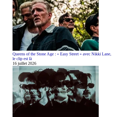
Queens of the Stone Age : « Easy Street » avec Nikki Lane,
le clip est là
16 juillet 2026