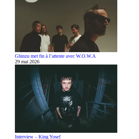
Ghinzu met fin à l’attente avec W.O.W.A
29 mai 2026
Interview – King Yosef