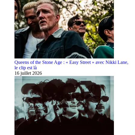
Queens of the Stone Age : « Easy Street » avec Nikki Lane,
le clip est là
16 juillet 2026