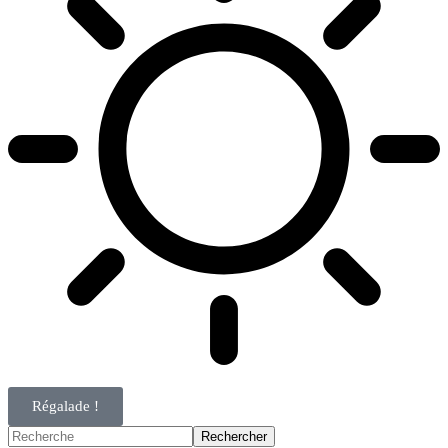
Régalade !