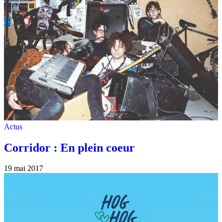
Actus
Corridor : En plein coeur
19 mai 2017