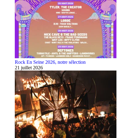
Rock En Seine 2026, notre sélection
21 juillet 2026