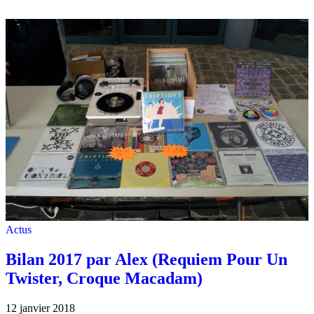
Actus
Bilan 2017 par Alex (Requiem Pour Un
Twister, Croque Macadam)
12 janvier 2018