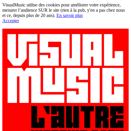
VisualMusic utilise des cookies pour améliorer votre expérience,
mesurer l’audience SUR le site (rien à la pub, y'en a pas chez nous
et ce, depuis plus de 20 ans).
En savoir plus
Accepter