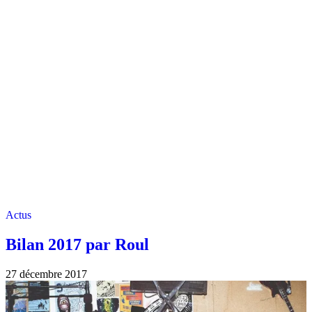
Actus
Bilan 2017 par Roul
27 décembre 2017