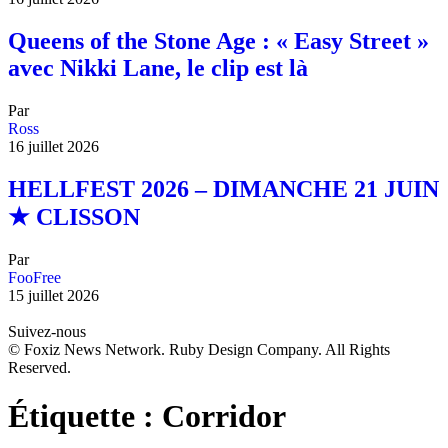
Queens of the Stone Age : « Easy Street »
avec Nikki Lane, le clip est là
Par
Ross
16 juillet 2026
HELLFEST 2026 – DIMANCHE 21 JUIN
★ CLISSON
Par
FooFree
15 juillet 2026
Suivez-nous
© Foxiz News Network. Ruby Design Company. All Rights
Reserved.
Étiquette :
Corridor