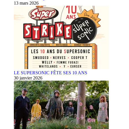
13 mars 2026
LE SUPERSONIC FÊTE SES 10 ANS
30 janvier 2026