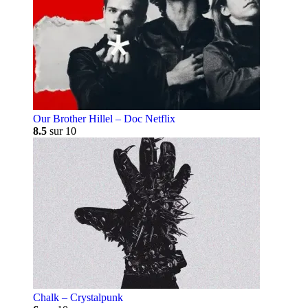
Our Brother Hillel – Doc Netflix
8.5
sur 10
Chalk – Crystalpunk