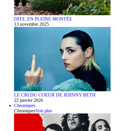
DITZ, EN PLEINE MONTÉE
13 novembre 2025
LE CRI DU COEUR DE JEHNNY BETH
22 janvier 2026
Chroniques
Chroniques
Voir plus