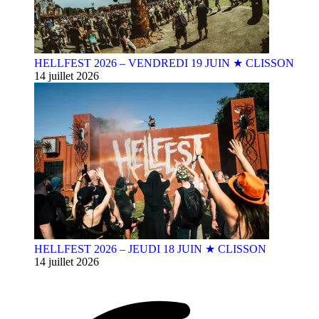
HELLFEST 2026 – VENDREDI 19 JUIN ★ CLISSON
14 juillet 2026
HELLFEST 2026 – JEUDI 18 JUIN ★ CLISSON
14 juillet 2026