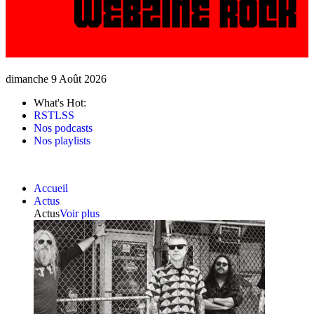
dimanche 9 Août 2026
What's Hot:
RSTLSS
Nos podcasts
Nos playlists
Accueil
Actus
Actus
Voir plus