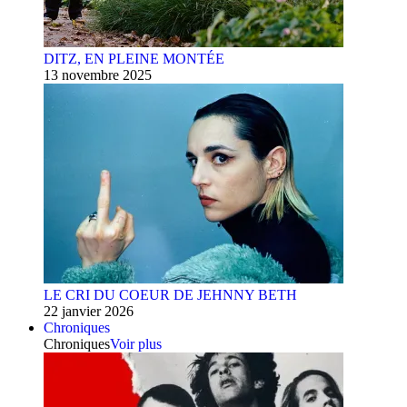
DITZ, EN PLEINE MONTÉE
13 novembre 2025
LE CRI DU COEUR DE JEHNNY BETH
22 janvier 2026
Chroniques
Chroniques
Voir plus