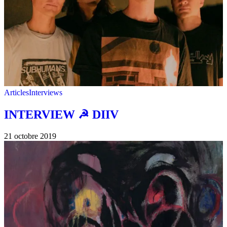
Articles
Interviews
INTERVIEW ☭ DIIV
21 octobre 2019