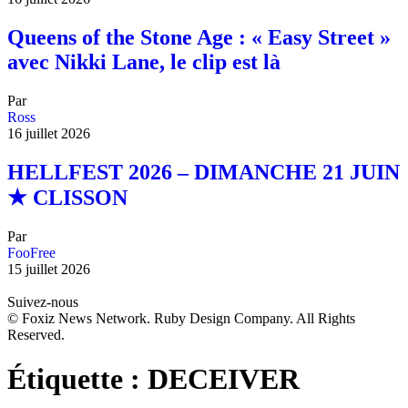
Queens of the Stone Age : « Easy Street »
avec Nikki Lane, le clip est là
Par
Ross
16 juillet 2026
HELLFEST 2026 – DIMANCHE 21 JUIN
★ CLISSON
Par
FooFree
15 juillet 2026
Suivez-nous
© Foxiz News Network. Ruby Design Company. All Rights
Reserved.
Étiquette :
DECEIVER