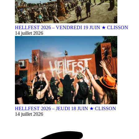
HELLFEST 2026 – VENDREDI 19 JUIN ★ CLISSON
14 juillet 2026
HELLFEST 2026 – JEUDI 18 JUIN ★ CLISSON
14 juillet 2026