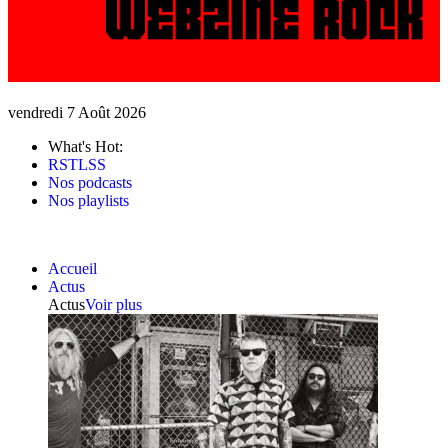
vendredi 7 Août 2026
What's Hot:
RSTLSS
Nos podcasts
Nos playlists
Accueil
Actus
Actus
Voir plus