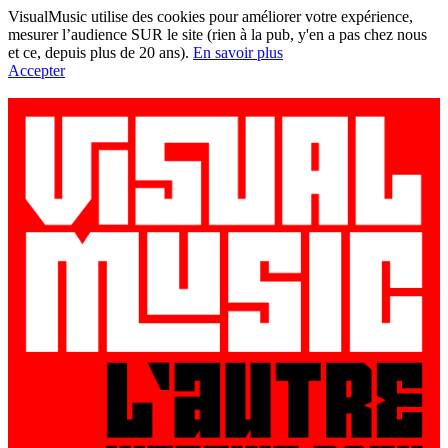
VisualMusic utilise des cookies pour améliorer votre expérience,
mesurer l’audience SUR le site (rien à la pub, y'en a pas chez nous
et ce, depuis plus de 20 ans).
En savoir plus
Accepter