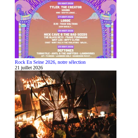
Rock En Seine 2026, notre sélection
21 juillet 2026