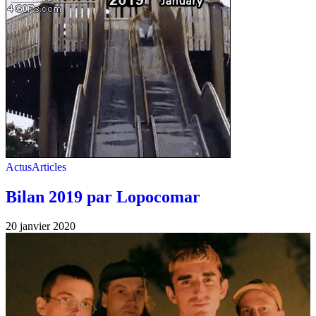
Actus
Articles
Bilan 2019 par Lopocomar
20 janvier 2020