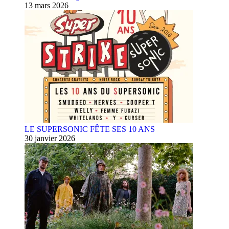
13 mars 2026
LE SUPERSONIC FÊTE SES 10 ANS
30 janvier 2026