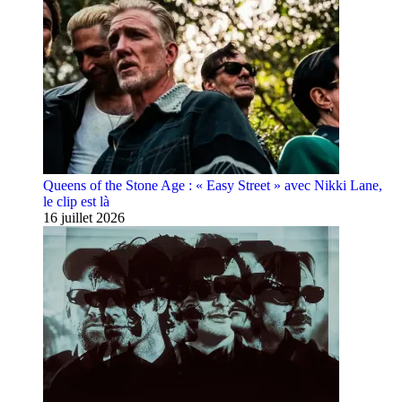
Queens of the Stone Age : « Easy Street » avec Nikki Lane,
le clip est là
16 juillet 2026