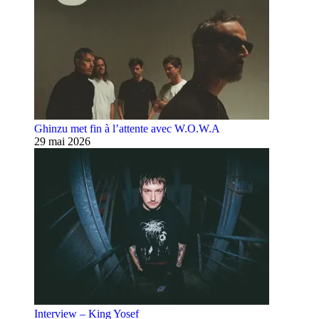
Ghinzu met fin à l’attente avec W.O.W.A
29 mai 2026
Interview – King Yosef