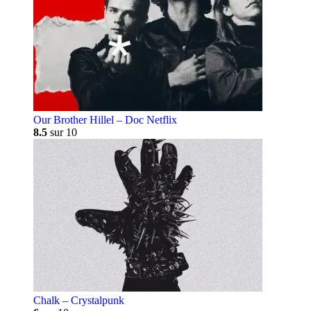
Our Brother Hillel – Doc Netflix
8.5
sur 10
Chalk – Crystalpunk