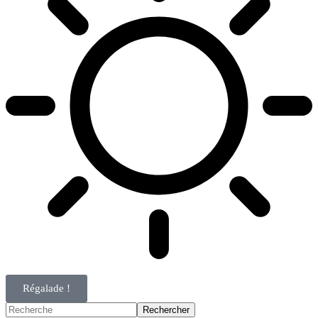
Régalade !