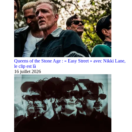
Queens of the Stone Age : « Easy Street » avec Nikki Lane,
le clip est là
16 juillet 2026