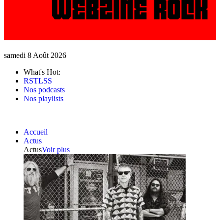
samedi 8 Août 2026
What's Hot:
RSTLSS
Nos podcasts
Nos playlists
Accueil
Actus
Actus
Voir plus