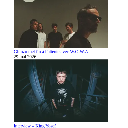
Ghinzu met fin à l’attente avec W.O.W.A
29 mai 2026
Interview – King Yosef