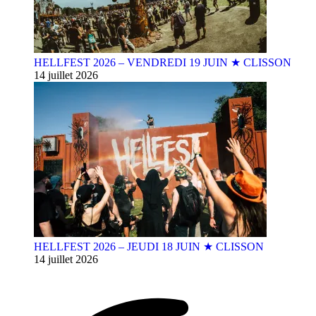
HELLFEST 2026 – VENDREDI 19 JUIN ★ CLISSON
14 juillet 2026
HELLFEST 2026 – JEUDI 18 JUIN ★ CLISSON
14 juillet 2026