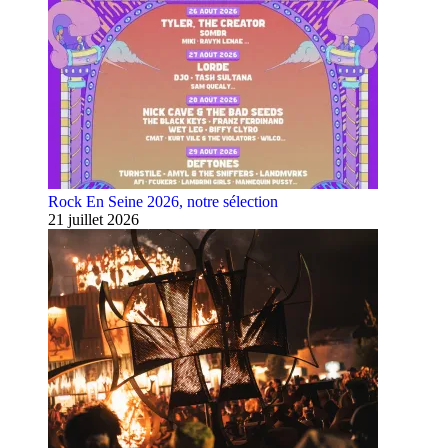
Rock En Seine 2026, notre sélection
21 juillet 2026