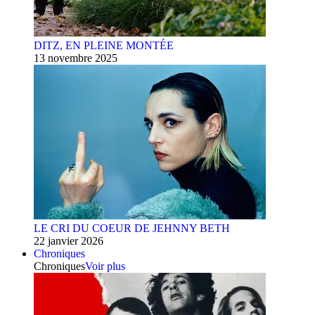
DITZ, EN PLEINE MONTÉE
13 novembre 2025
LE CRI DU COEUR DE JEHNNY BETH
22 janvier 2026
Chroniques
Chroniques
Voir plus