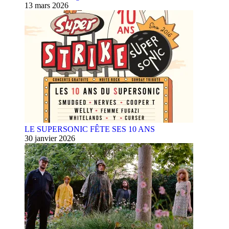
13 mars 2026
LE SUPERSONIC FÊTE SES 10 ANS
30 janvier 2026