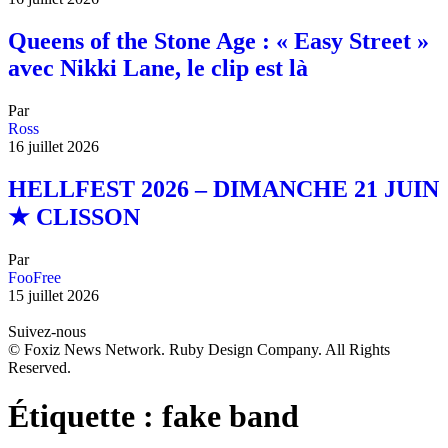
Queens of the Stone Age : « Easy Street »
avec Nikki Lane, le clip est là
Par
Ross
16 juillet 2026
HELLFEST 2026 – DIMANCHE 21 JUIN
★ CLISSON
Par
FooFree
15 juillet 2026
Suivez-nous
© Foxiz News Network. Ruby Design Company. All Rights
Reserved.
Étiquette :
fake band