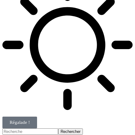
Régalade !