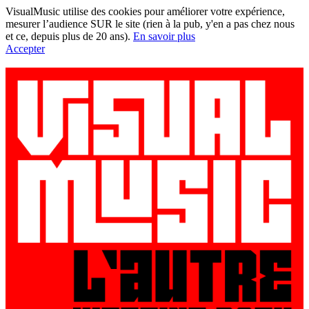
VisualMusic utilise des cookies pour améliorer votre expérience,
mesurer l’audience SUR le site (rien à la pub, y'en a pas chez nous
et ce, depuis plus de 20 ans).
En savoir plus
Accepter