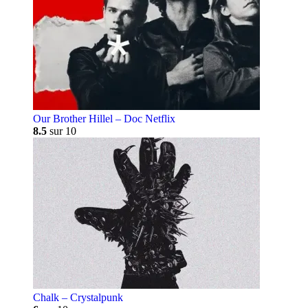
Our Brother Hillel – Doc Netflix
8.5
sur 10
Chalk – Crystalpunk