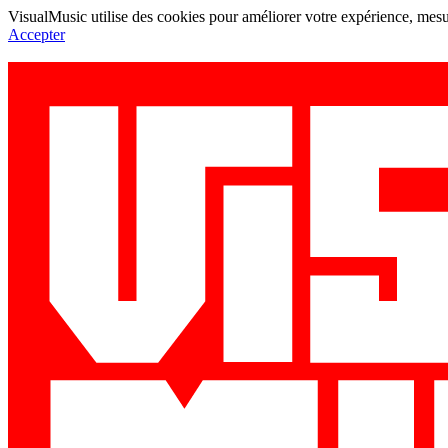
VisualMusic utilise des cookies pour améliorer votre expérience, mesur
Accepter