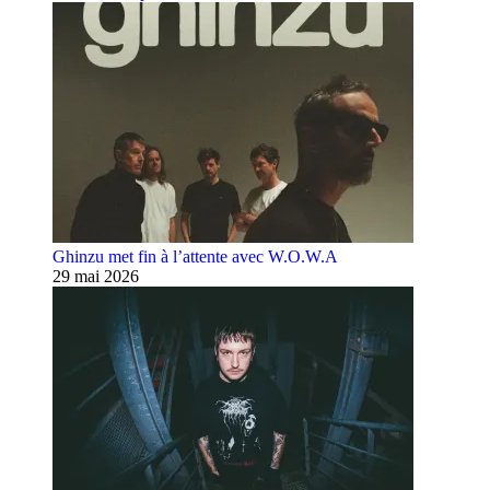
Ghinzu met fin à l’attente avec W.O.W.A
29 mai 2026