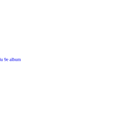
du 9e album