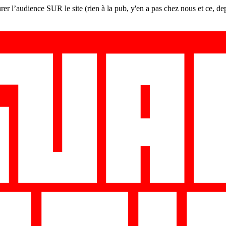
er l’audience SUR le site (rien à la pub, y'en a pas chez nous et ce, de