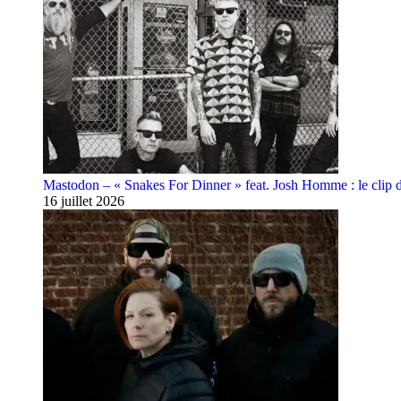
Mastodon – « Snakes For Dinner » feat. Josh Homme : le clip 
16 juillet 2026