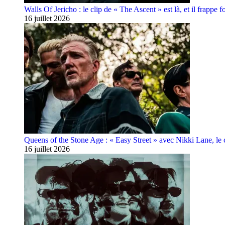
Walls Of Jericho : le clip de « The Ascent » est là, et il frappe fo
16 juillet 2026
Queens of the Stone Age : « Easy Street » avec Nikki Lane, le cl
16 juillet 2026