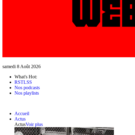
samedi 8 Août 2026
What's Hot:
RSTLSS
Nos podcasts
Nos playlists
Accueil
Actus
Actus
Voir plus