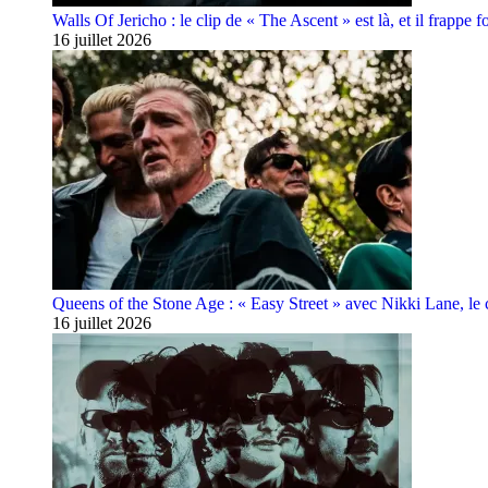
Walls Of Jericho : le clip de « The Ascent » est là, et il frappe fo
16 juillet 2026
Queens of the Stone Age : « Easy Street » avec Nikki Lane, le cl
16 juillet 2026