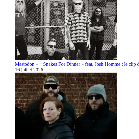
Mastodon – « Snakes For Dinner » feat. Josh Homme : le clip 
16 juillet 2026