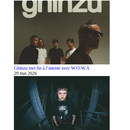
Ghinzu met fin à l’attente avec W.O.W.A
29 mai 2026