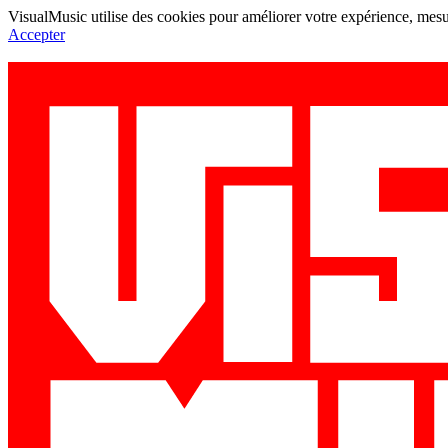
VisualMusic utilise des cookies pour améliorer votre expérience, mesur
Accepter