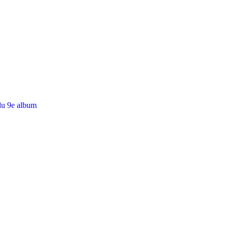
du 9e album