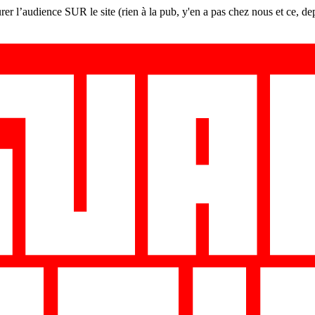
er l’audience SUR le site (rien à la pub, y'en a pas chez nous et ce, de