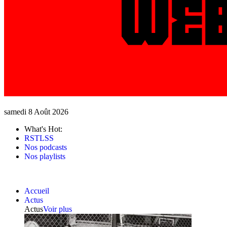
samedi 8 Août 2026
What's Hot:
RSTLSS
Nos podcasts
Nos playlists
Accueil
Actus
Actus
Voir plus