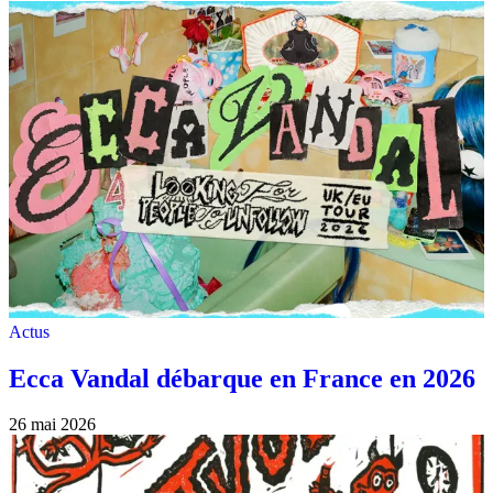
Actus
Ecca Vandal débarque en France en 2026
26 mai 2026