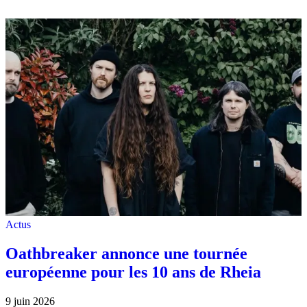
Actus
Oathbreaker annonce une tournée
européenne pour les 10 ans de Rheia
9 juin 2026