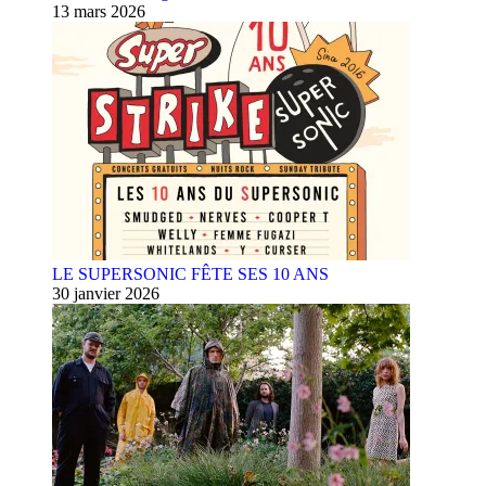
13 mars 2026
LE SUPERSONIC FÊTE SES 10 ANS
30 janvier 2026