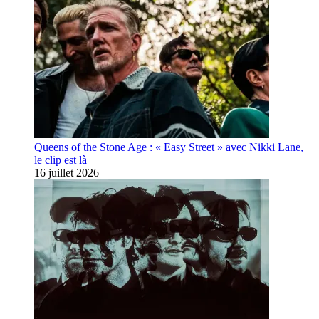
Queens of the Stone Age : « Easy Street » avec Nikki Lane,
le clip est là
16 juillet 2026