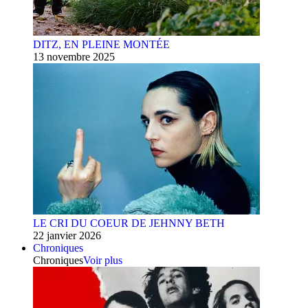
DITZ, EN PLEINE MONTÉE
13 novembre 2025
LE CRI DU COEUR DE JEHNNY BETH
22 janvier 2026
Chroniques
Chroniques
Voir plus