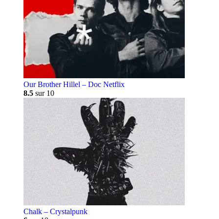
Our Brother Hillel – Doc Netflix
8.5
sur 10
Chalk – Crystalpunk