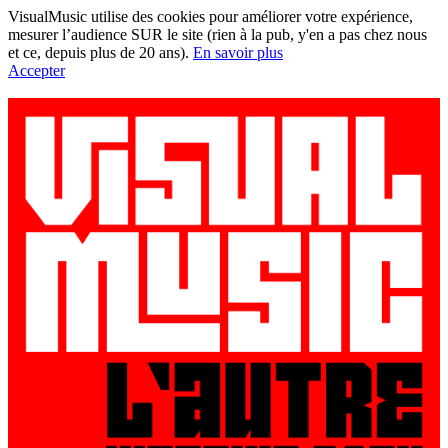
VisualMusic utilise des cookies pour améliorer votre expérience,
mesurer l’audience SUR le site (rien à la pub, y'en a pas chez nous
et ce, depuis plus de 20 ans).
En savoir plus
Accepter