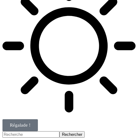
Régalade !