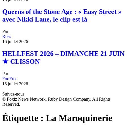
Queens of the Stone Age : « Easy Street »
avec Nikki Lane, le clip est là
Par
Ross
16 juillet 2026
HELLFEST 2026 – DIMANCHE 21 JUIN
★ CLISSON
Par
FooFree
15 juillet 2026
Suivez-nous
© Foxiz News Network. Ruby Design Company. All Rights
Reserved.
Étiquette :
La Maroquinerie