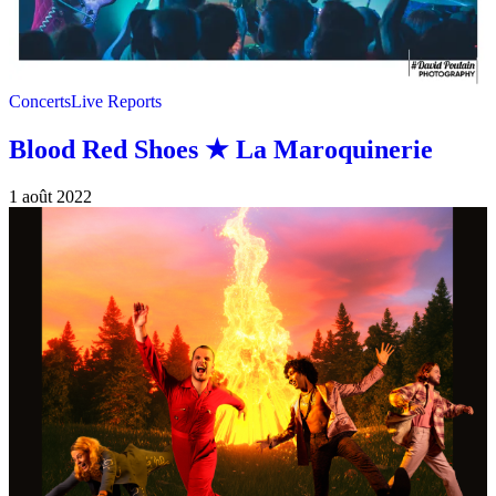
Concerts
Live Reports
Blood Red Shoes ★ La Maroquinerie
1 août 2022