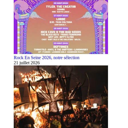
Rock En Seine 2026, notre sélection
21 juillet 2026