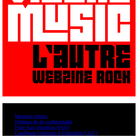
© VisualMusic - 2026
Mentions légales
Politique de de confidentialité
Foire Aux Questions (FAQ)
Conditions Générales d’Utilisation (CGU)