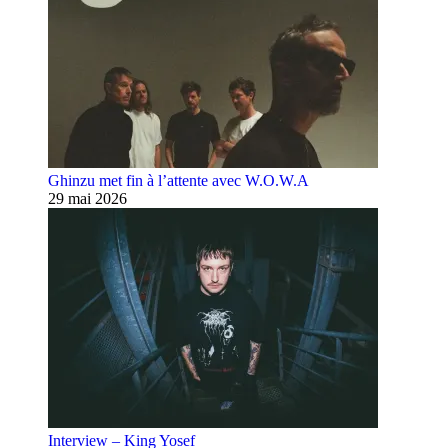
Ghinzu met fin à l’attente avec W.O.W.A
29 mai 2026
Interview – King Yosef