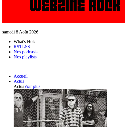
samedi 8 Août 2026
What's Hot:
RSTLSS
Nos podcasts
Nos playlists
Accueil
Actus
Actus
Voir plus