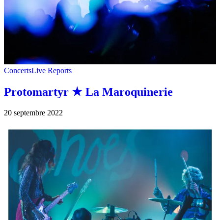
Concerts
Live Reports
Protomartyr ★ La Maroquinerie
20 septembre 2022