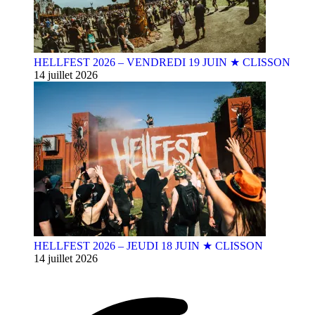
HELLFEST 2026 – VENDREDI 19 JUIN ★ CLISSON
14 juillet 2026
HELLFEST 2026 – JEUDI 18 JUIN ★ CLISSON
14 juillet 2026