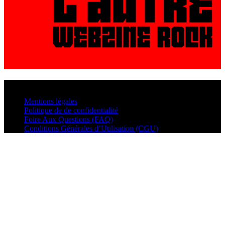
© VisualMusic - 2026
Mentions légales
Politique de de confidentialité
Foire Aux Questions (FAQ)
Conditions Générales d’Utilisation (CGU)