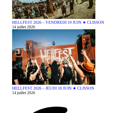
HELLFEST 2026 – VENDREDI 19 JUIN ★ CLISSON
14 juillet 2026
HELLFEST 2026 – JEUDI 18 JUIN ★ CLISSON
14 juillet 2026