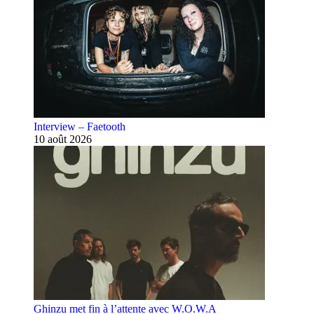
Interview – Faetooth
10 août 2026
Ghinzu met fin à l’attente avec W.O.W.A