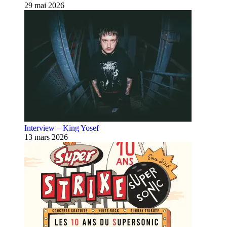
29 mai 2026
Interview – King Yosef
13 mars 2026