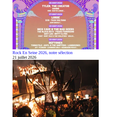
Rock En Seine 2026, notre sélection
21 juillet 2026