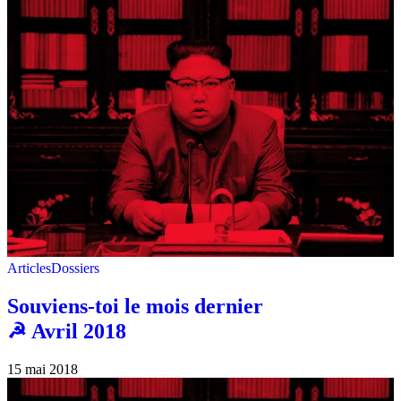
Articles
Dossiers
Souviens-toi le mois dernier
☭ Avril 2018
15 mai 2018