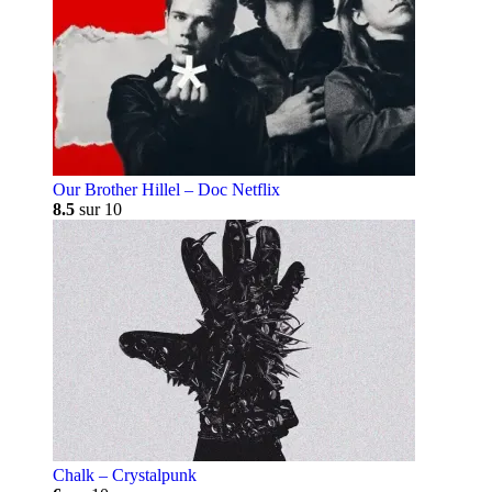
Our Brother Hillel – Doc Netflix
8.5
sur 10
Chalk – Crystalpunk