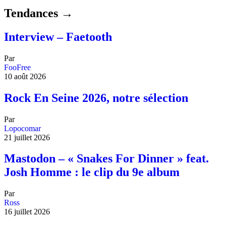
Tendances →
Interview – Faetooth
Par
FooFree
10 août 2026
Rock En Seine 2026, notre sélection
Par
Lopocomar
21 juillet 2026
Mastodon – « Snakes For Dinner » feat.
Josh Homme : le clip du 9e album
Par
Ross
16 juillet 2026