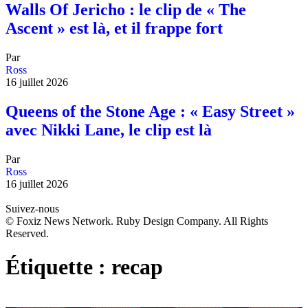
Walls Of Jericho : le clip de « The
Ascent » est là, et il frappe fort
Par
Ross
16 juillet 2026
Queens of the Stone Age : « Easy Street »
avec Nikki Lane, le clip est là
Par
Ross
16 juillet 2026
Suivez-nous
© Foxiz News Network. Ruby Design Company. All Rights
Reserved.
Étiquette :
recap