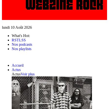
lundi 10 Août 2026
What's Hot:
RSTLSS
Nos podcasts
Nos playlists
Accueil
Actus
Actus
Voir plus