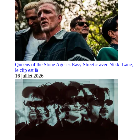
Queens of the Stone Age : « Easy Street » avec Nikki Lane,
le clip est là
16 juillet 2026