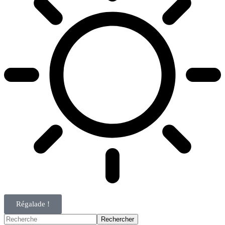
Régalade !