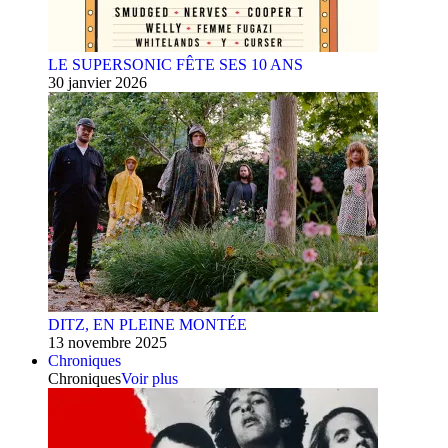
LE SUPERSONIC FÊTE SES 10 ANS
30 janvier 2026
DITZ, EN PLEINE MONTÉE
13 novembre 2025
Chroniques
Chroniques
Voir plus