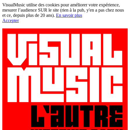
VisualMusic utilise des cookies pour améliorer votre expérience,
mesurer l’audience SUR le site (rien à la pub, y'en a pas chez nous
et ce, depuis plus de 20 ans).
En savoir plus
Accepter