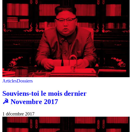
Articles
Dossiers
Souviens-toi le mois dernier
☭ Novembre 2017
1 décembre 2017