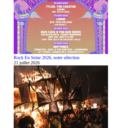
Rock En Seine 2026, notre sélection
21 juillet 2026