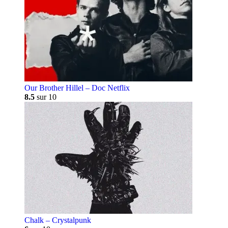
Our Brother Hillel – Doc Netflix
8.5
sur 10
Chalk – Crystalpunk