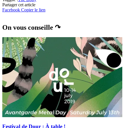
Partager cet article
Facebook
Copier le lien
On vous conseille ↷
Festival de Dour : À table !