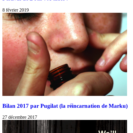
8 février 2019
Bilan 2017 par Pugilat (la réincarnation de Marku)
27 décembre 2017