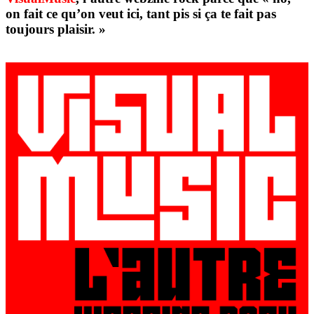
on fait ce qu’on veut ici, tant pis si ça te fait pas
toujours plaisir. »