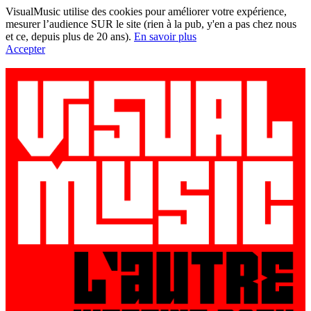
VisualMusic utilise des cookies pour améliorer votre expérience,
mesurer l’audience SUR le site (rien à la pub, y'en a pas chez nous
et ce, depuis plus de 20 ans).
En savoir plus
Accepter