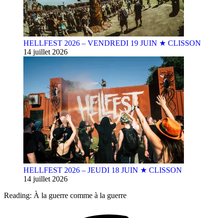
HELLFEST 2026 – VENDREDI 19 JUIN ★ CLISSON
14 juillet 2026
HELLFEST 2026 – JEUDI 18 JUIN ★ CLISSON
14 juillet 2026
Reading:
À la guerre comme à la guerre