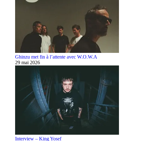
Ghinzu met fin à l’attente avec W.O.W.A
29 mai 2026
Interview – King Yosef