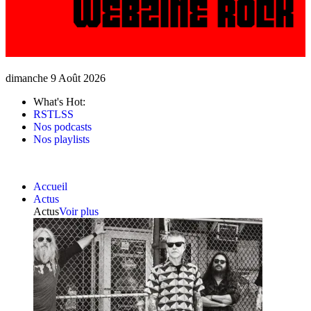
dimanche 9 Août 2026
What's Hot:
RSTLSS
Nos podcasts
Nos playlists
Accueil
Actus
Actus
Voir plus