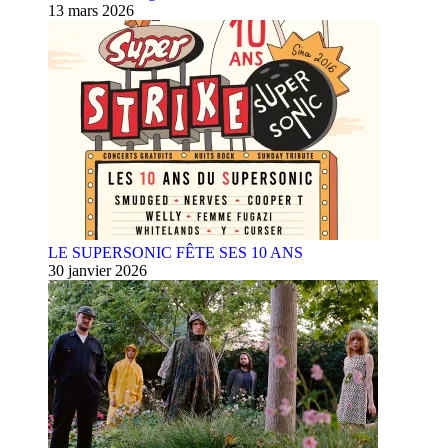
13 mars 2026
LE SUPERSONIC FÊTE SES 10 ANS
30 janvier 2026