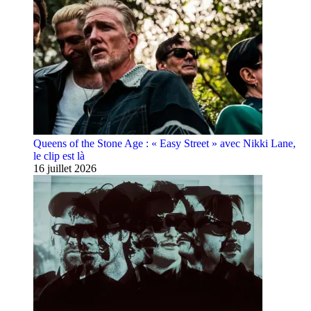
Queens of the Stone Age : « Easy Street » avec Nikki Lane,
le clip est là
16 juillet 2026