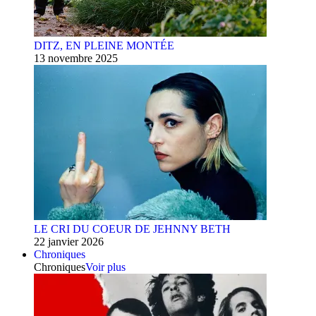
DITZ, EN PLEINE MONTÉE
13 novembre 2025
LE CRI DU COEUR DE JEHNNY BETH
22 janvier 2026
Chroniques
Chroniques
Voir plus