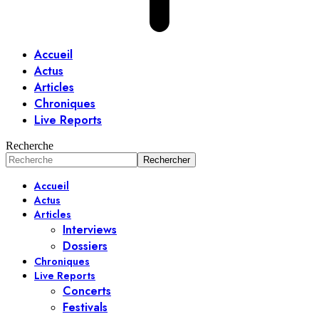
Accueil
Actus
Articles
Chroniques
Live Reports
Recherche
Accueil
Actus
Articles
Interviews
Dossiers
Chroniques
Live Reports
Concerts
Festivals