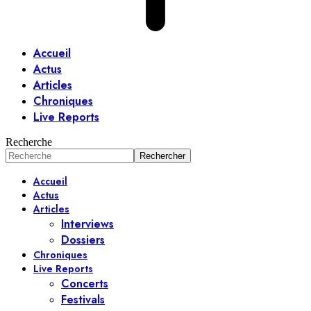
Accueil
Actus
Articles
Chroniques
Live Reports
Recherche
Accueil
Actus
Articles
Interviews
Dossiers
Chroniques
Live Reports
Concerts
Festivals