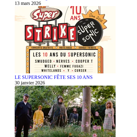
13 mars 2026
LE SUPERSONIC FÊTE SES 10 ANS
30 janvier 2026