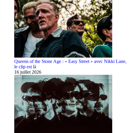
Queens of the Stone Age : « Easy Street » avec Nikki Lane,
le clip est là
16 juillet 2026