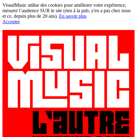
VisualMusic utilise des cookies pour améliorer votre expérience,
mesurer l’audience SUR le site (rien à la pub, y'en a pas chez nous
et ce, depuis plus de 20 ans).
En savoir plus
Accepter