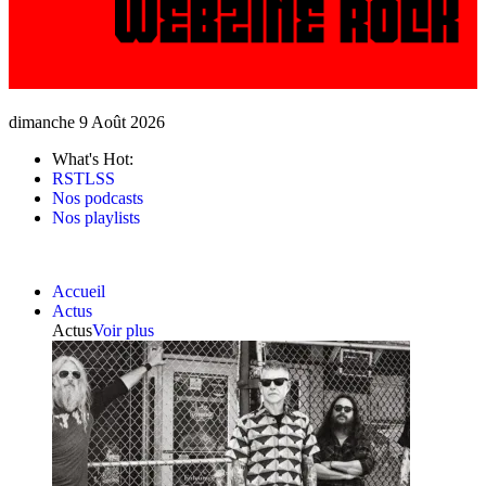
dimanche 9 Août 2026
What's Hot:
RSTLSS
Nos podcasts
Nos playlists
Accueil
Actus
Actus
Voir plus