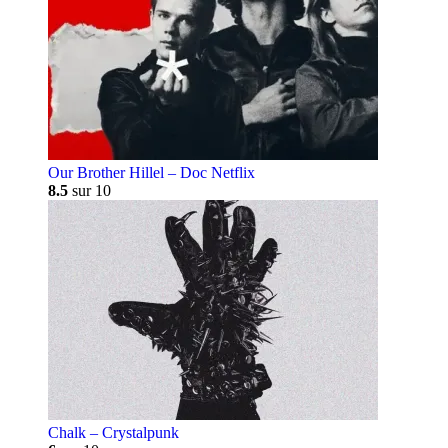
Our Brother Hillel – Doc Netflix
8.5
sur 10
Chalk – Crystalpunk