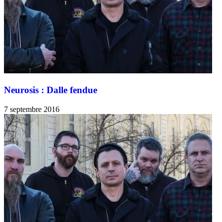
Neurosis : Dalle fendue
7 septembre 2016