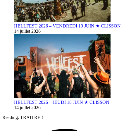
HELLFEST 2026 – VENDREDI 19 JUIN ★ CLISSON
14 juillet 2026
HELLFEST 2026 – JEUDI 18 JUIN ★ CLISSON
14 juillet 2026
Reading:
TRAITRE !