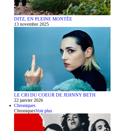
DITZ, EN PLEINE MONTÉE
13 novembre 2025
LE CRI DU COEUR DE JEHNNY BETH
22 janvier 2026
Chroniques
Chroniques
Voir plus