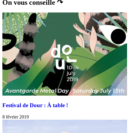
On vous conseille ↷
Festival de Dour : À table !
8 février 2019