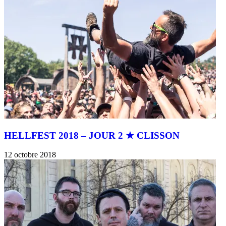
HELLFEST 2018 – JOUR 2 ★ CLISSON
12 octobre 2018