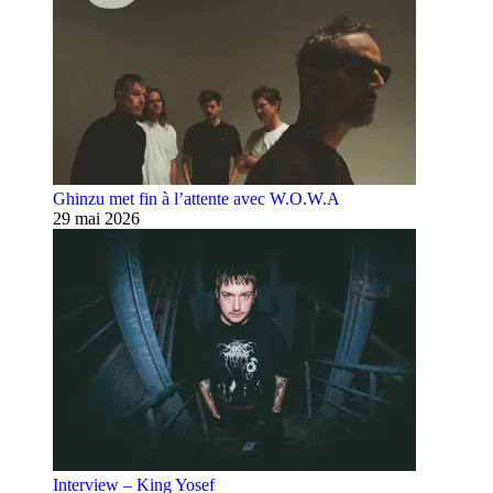
Ghinzu met fin à l’attente avec W.O.W.A
29 mai 2026
Interview – King Yosef