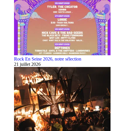
Rock En Seine 2026, notre sélection
21 juillet 2026