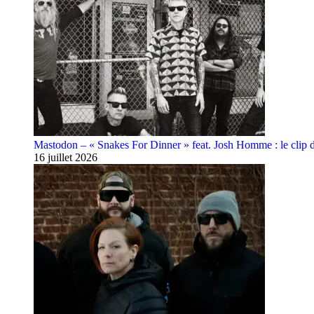
Mastodon – « Snakes For Dinner » feat. Josh Homme : le clip 
16 juillet 2026