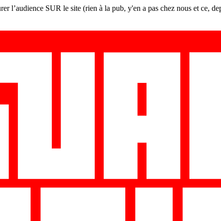
er l’audience SUR le site (rien à la pub, y'en a pas chez nous et ce, de