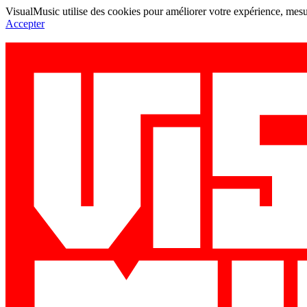
VisualMusic utilise des cookies pour améliorer votre expérience, mesur
Accepter