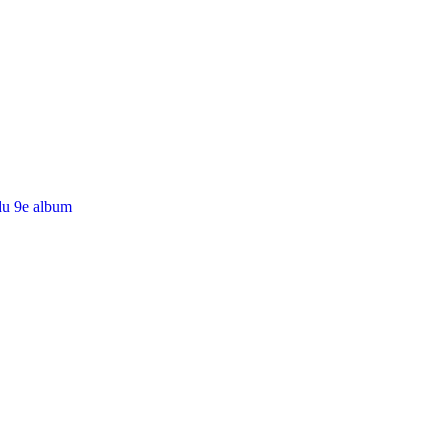
du 9e album