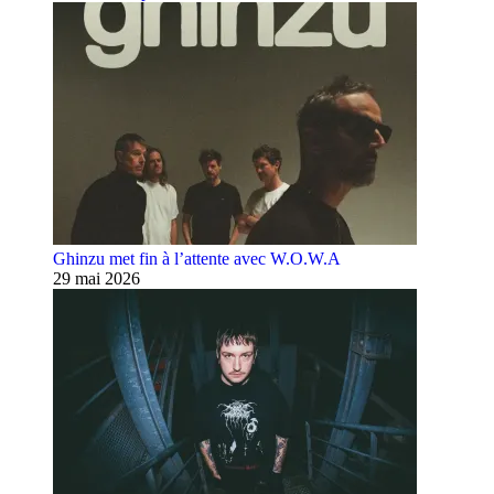
Ghinzu met fin à l’attente avec W.O.W.A
29 mai 2026