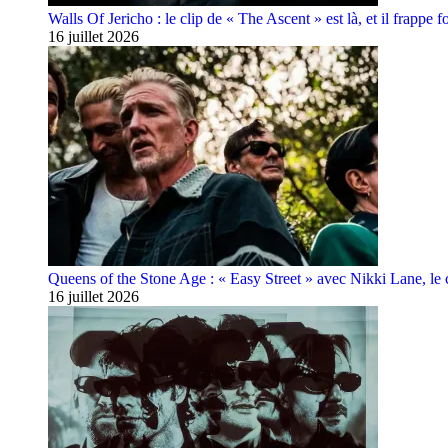
Walls Of Jericho : le clip de « The Ascent » est là, et il frappe fo
16 juillet 2026
Queens of the Stone Age : « Easy Street » avec Nikki Lane, le cl
16 juillet 2026