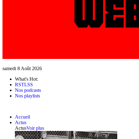
samedi 8 Août 2026
What's Hot:
RSTLSS
Nos podcasts
Nos playlists
Accueil
Actus
Actus
Voir plus