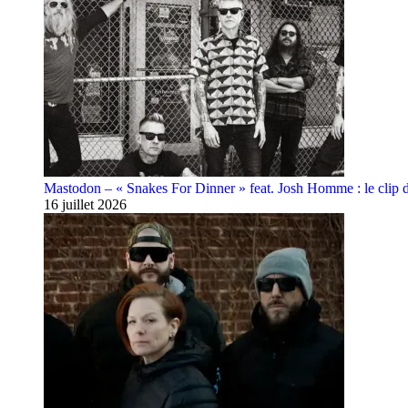
Mastodon – « Snakes For Dinner » feat. Josh Homme : le clip 
16 juillet 2026