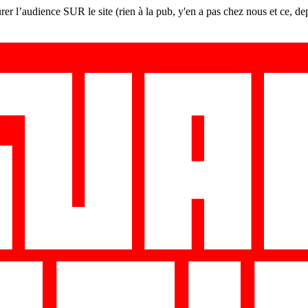
er l’audience SUR le site (rien à la pub, y'en a pas chez nous et ce, de