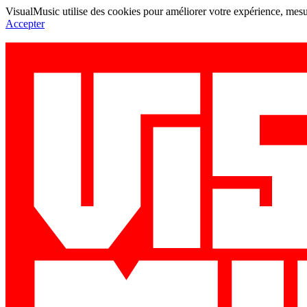
VisualMusic utilise des cookies pour améliorer votre expérience, mesur
Accepter