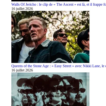
Walls Of Jericho : le clip de « The Ascent » est là, et il frappe fo
16 juillet 2026
Queens of the Stone Age : « Easy Street » avec Nikki Lane, le cl
16 juillet 2026