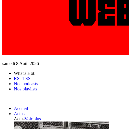
samedi 8 Août 2026
What's Hot:
RSTLSS
Nos podcasts
Nos playlists
Accueil
Actus
Actus
Voir plus