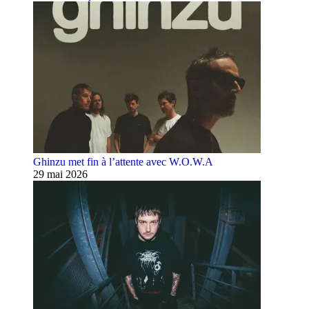
Ghinzu met fin à l’attente avec W.O.W.A
29 mai 2026