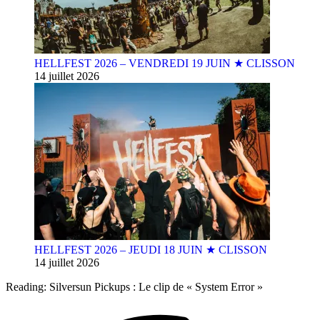
HELLFEST 2026 – VENDREDI 19 JUIN ★ CLISSON
14 juillet 2026
HELLFEST 2026 – JEUDI 18 JUIN ★ CLISSON
14 juillet 2026
Reading:
Silversun Pickups : Le clip de « System Error »