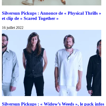
Silversun Pickups : Annonce de « Physical Thrills »
et clip de « Scared Together »
16 juillet 2022
Silversun Pickups : « Widow’s Weeds », le pack infos