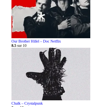
Our Brother Hillel – Doc Netflix
8.5
sur 10
Chalk – Crystalpunk