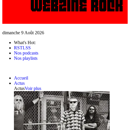
dimanche 9 Août 2026
What's Hot:
RSTLSS
Nos podcasts
Nos playlists
Accueil
Actus
Actus
Voir plus