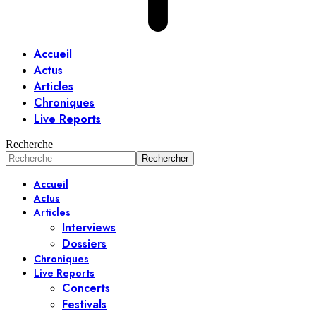
Accueil
Actus
Articles
Chroniques
Live Reports
Recherche
Accueil
Actus
Articles
Interviews
Dossiers
Chroniques
Live Reports
Concerts
Festivals