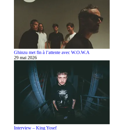
Ghinzu met fin à l’attente avec W.O.W.A
29 mai 2026
Interview – King Yosef