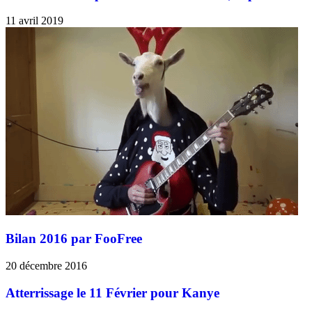
11 avril 2019
Bilan 2016 par FooFree
20 décembre 2016
Atterrissage le 11 Février pour Kanye