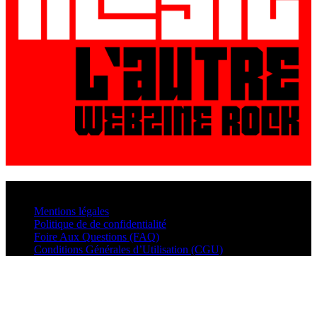
© VisualMusic - 2026
Mentions légales
Politique de de confidentialité
Foire Aux Questions (FAQ)
Conditions Générales d’Utilisation (CGU)