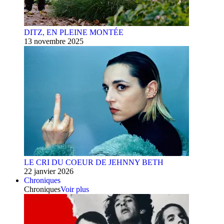
DITZ, EN PLEINE MONTÉE
13 novembre 2025
LE CRI DU COEUR DE JEHNNY BETH
22 janvier 2026
Chroniques
Chroniques
Voir plus