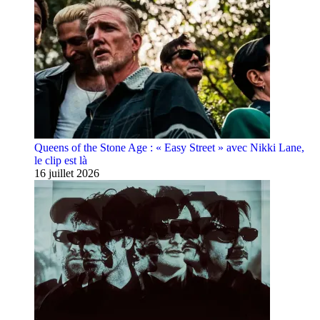
Queens of the Stone Age : « Easy Street » avec Nikki Lane,
le clip est là
16 juillet 2026