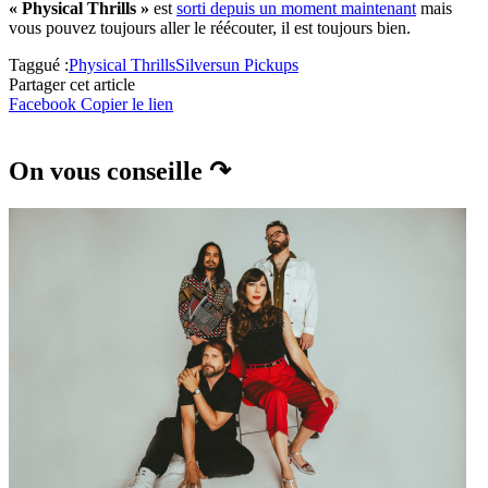
« Physical Thrills »
est
sorti depuis un moment maintenant
mais
vous pouvez toujours aller le réécouter, il est toujours bien.
Taggué :
Physical Thrills
Silversun Pickups
Partager cet article
Facebook
Copier le lien
On vous conseille ↷