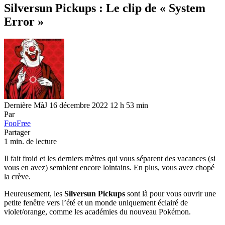
Silversun Pickups : Le clip de « System
Error »
Dernière MàJ 16 décembre 2022 12 h 53 min
Par
FooFree
Partager
1 min. de lecture
Il fait froid et les derniers mètres qui vous séparent des vacances (si
vous en avez) semblent encore lointains. En plus, vous avez chopé
la crève.
Heureusement, les
Silversun Pickups
sont là pour vous ouvrir une
petite fenêtre vers l’été et un monde uniquement éclairé de
violet/orange, comme les académies du nouveau Pokémon.