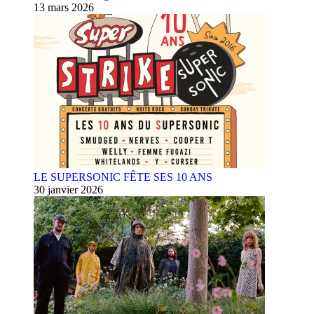
13 mars 2026
LE SUPERSONIC FÊTE SES 10 ANS
30 janvier 2026