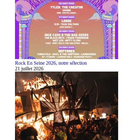
Rock En Seine 2026, notre sélection
21 juillet 2026