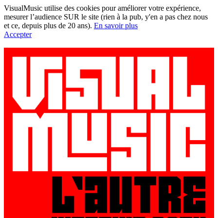
VisualMusic utilise des cookies pour améliorer votre expérience,
mesurer l’audience SUR le site (rien à la pub, y'en a pas chez nous
et ce, depuis plus de 20 ans).
En savoir plus
Accepter