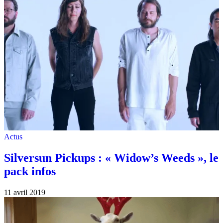
Actus
Silversun Pickups : « Widow’s Weeds », le
pack infos
11 avril 2019