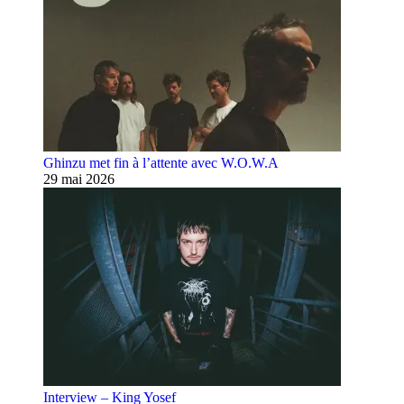
Ghinzu met fin à l’attente avec W.O.W.A
29 mai 2026
Interview – King Yosef