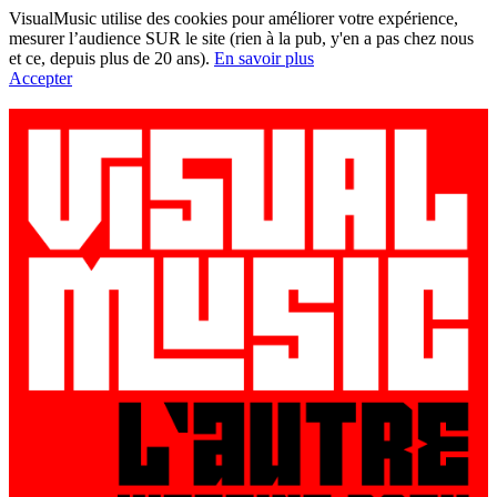
VisualMusic utilise des cookies pour améliorer votre expérience,
mesurer l’audience SUR le site (rien à la pub, y'en a pas chez nous
et ce, depuis plus de 20 ans).
En savoir plus
Accepter