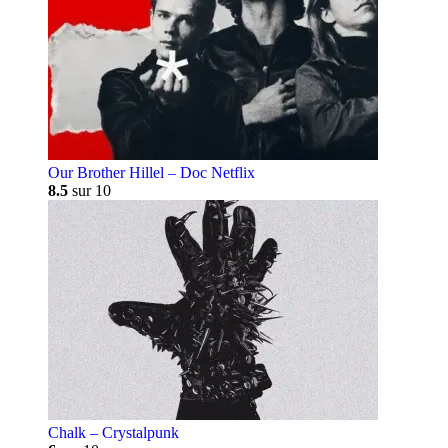
Our Brother Hillel – Doc Netflix
8.5
sur 10
Chalk – Crystalpunk