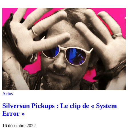
Actus
Silversun Pickups : Le clip de « System
Error »
16 décembre 2022