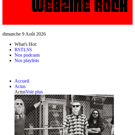
dimanche 9 Août 2026
What's Hot:
RSTLSS
Nos podcasts
Nos playlists
Accueil
Actus
Actus
Voir plus