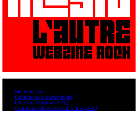
© VisualMusic - 2026
Mentions légales
Politique de de confidentialité
Foire Aux Questions (FAQ)
Conditions Générales d’Utilisation (CGU)