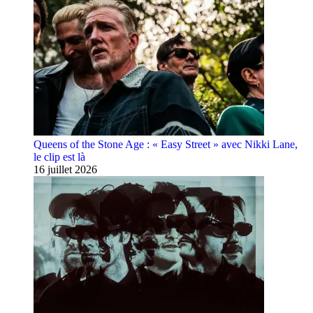
Queens of the Stone Age : « Easy Street » avec Nikki Lane,
le clip est là
16 juillet 2026