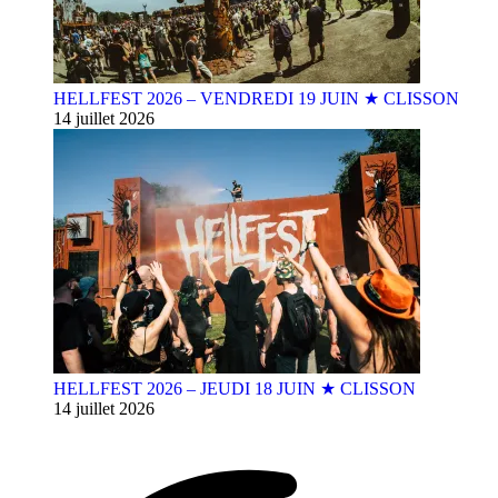
HELLFEST 2026 – VENDREDI 19 JUIN ★ CLISSON
14 juillet 2026
HELLFEST 2026 – JEUDI 18 JUIN ★ CLISSON
14 juillet 2026