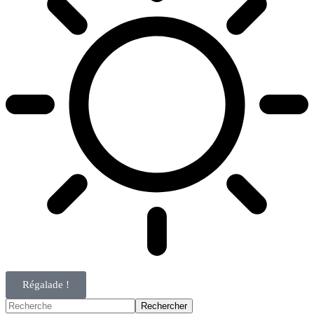
Régalade !