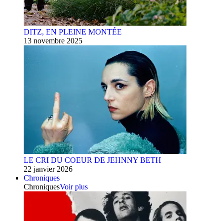
DITZ, EN PLEINE MONTÉE
13 novembre 2025
LE CRI DU COEUR DE JEHNNY BETH
22 janvier 2026
Chroniques
Chroniques
Voir plus