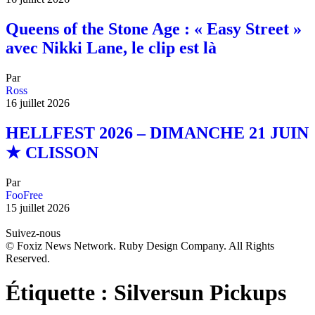
Queens of the Stone Age : « Easy Street »
avec Nikki Lane, le clip est là
Par
Ross
16 juillet 2026
HELLFEST 2026 – DIMANCHE 21 JUIN
★ CLISSON
Par
FooFree
15 juillet 2026
Suivez-nous
© Foxiz News Network. Ruby Design Company. All Rights
Reserved.
Étiquette :
Silversun Pickups