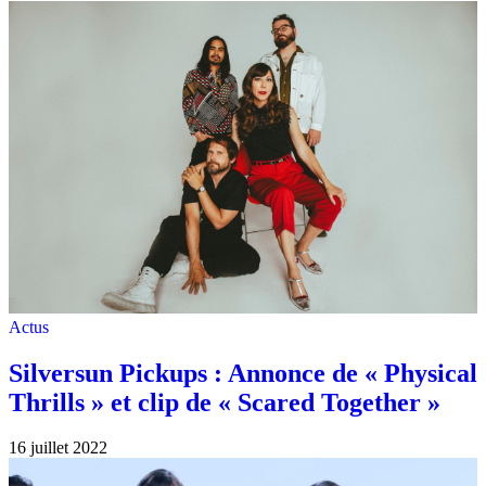
Actus
Silversun Pickups : Annonce de « Physical
Thrills » et clip de « Scared Together »
16 juillet 2022