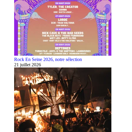
Rock En Seine 2026, notre sélection
21 juillet 2026