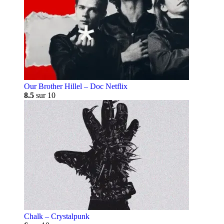
Our Brother Hillel – Doc Netflix
8.5
sur 10
Chalk – Crystalpunk