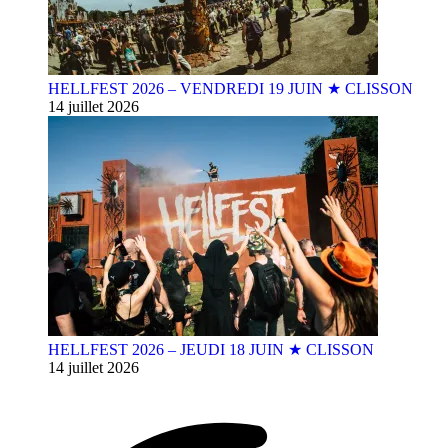
HELLFEST 2026 – VENDREDI 19 JUIN ★ CLISSON
14 juillet 2026
HELLFEST 2026 – JEUDI 18 JUIN ★ CLISSON
14 juillet 2026