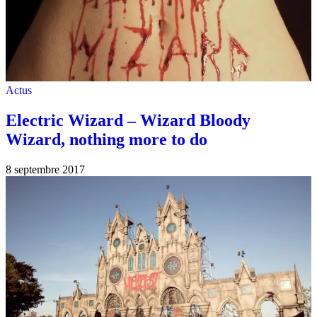
Actus
Electric Wizard – Wizard Bloody
Wizard, nothing more to do
8 septembre 2017