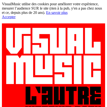
VisualMusic utilise des cookies pour améliorer votre expérience,
mesurer l’audience SUR le site (rien à la pub, y'en a pas chez nous
et ce, depuis plus de 20 ans).
En savoir plus
Accepter