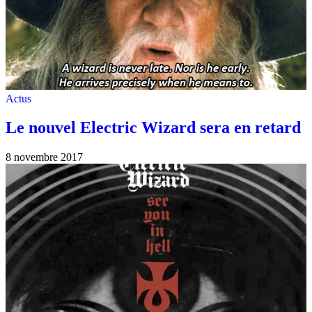
Actus
Le nouvel Electric Wizard sera en retard
8 novembre 2017