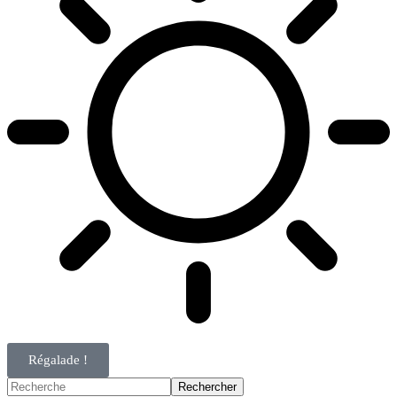
Régalade !