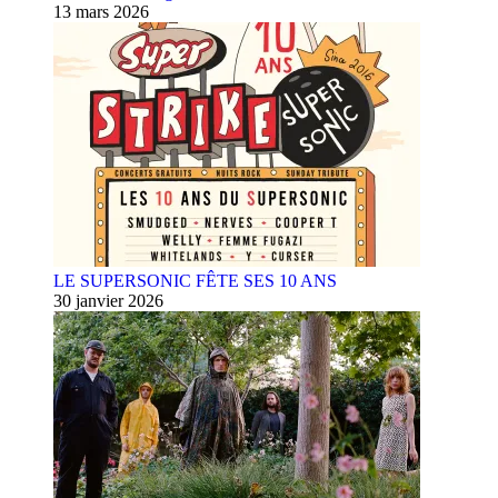
13 mars 2026
LE SUPERSONIC FÊTE SES 10 ANS
30 janvier 2026