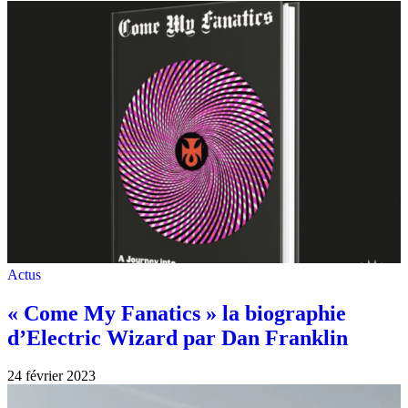
Actus
« Come My Fanatics » la biographie
d’Electric Wizard par Dan Franklin
24 février 2023