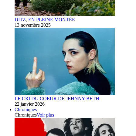
DITZ, EN PLEINE MONTÉE
13 novembre 2025
LE CRI DU COEUR DE JEHNNY BETH
22 janvier 2026
Chroniques
Chroniques
Voir plus