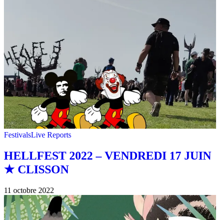
Festivals
Live Reports
HELLFEST 2022 – VENDREDI 17 JUIN
★ CLISSON
11 octobre 2022