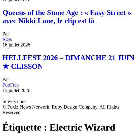
Queens of the Stone Age : « Easy Street »
avec Nikki Lane, le clip est là
Par
Ross
16 juillet 2026
HELLFEST 2026 – DIMANCHE 21 JUIN
★ CLISSON
Par
FooFree
15 juillet 2026
Suivez-nous
© Foxiz News Network. Ruby Design Company. All Rights
Reserved.
Étiquette :
Electric Wizard