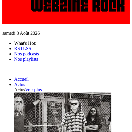
samedi 8 Août 2026
What's Hot:
RSTLSS
Nos podcasts
Nos playlists
Accueil
Actus
Actus
Voir plus