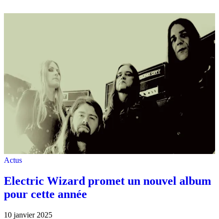
Actus
Electric Wizard promet un nouvel album
pour cette année
10 janvier 2025