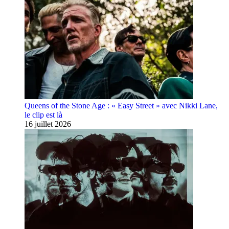
Queens of the Stone Age : « Easy Street » avec Nikki Lane,
le clip est là
16 juillet 2026