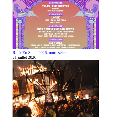
Rock En Seine 2026, notre sélection
21 juillet 2026