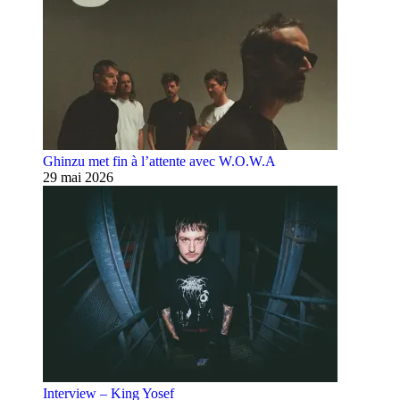
Ghinzu met fin à l’attente avec W.O.W.A
29 mai 2026
Interview – King Yosef