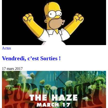
Actus
Vendredi, c’est Sorties !
17 mars 2017