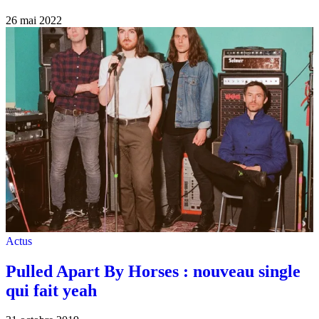
26 mai 2022
Actus
Pulled Apart By Horses : nouveau single
qui fait yeah