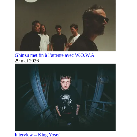
Ghinzu met fin à l’attente avec W.O.W.A
29 mai 2026
Interview – King Yosef