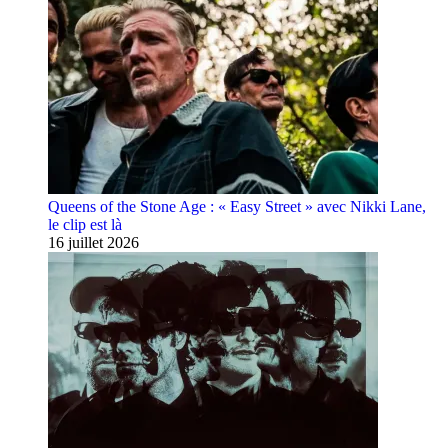
Queens of the Stone Age : « Easy Street » avec Nikki Lane,
le clip est là
16 juillet 2026