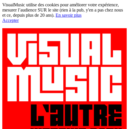
VisualMusic utilise des cookies pour améliorer votre expérience,
mesurer l’audience SUR le site (rien à la pub, y'en a pas chez nous
et ce, depuis plus de 20 ans).
En savoir plus
Accepter