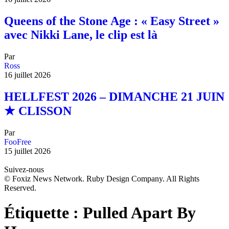
Queens of the Stone Age : « Easy Street »
avec Nikki Lane, le clip est là
Par
Ross
16 juillet 2026
HELLFEST 2026 – DIMANCHE 21 JUIN
★ CLISSON
Par
FooFree
15 juillet 2026
Suivez-nous
© Foxiz News Network. Ruby Design Company. All Rights
Reserved.
Étiquette :
Pulled Apart By