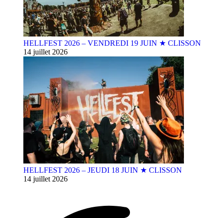
HELLFEST 2026 – VENDREDI 19 JUIN ★ CLISSON
14 juillet 2026
HELLFEST 2026 – JEUDI 18 JUIN ★ CLISSON
14 juillet 2026