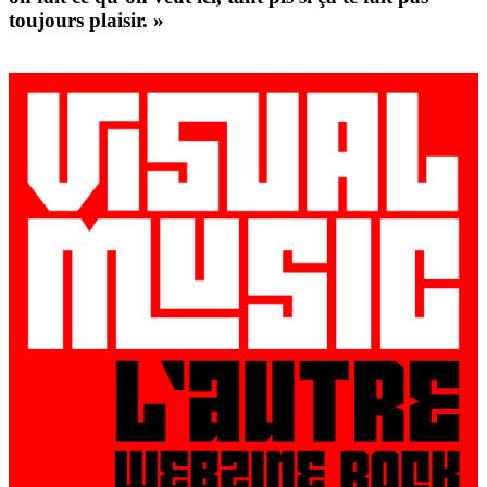
toujours plaisir. »