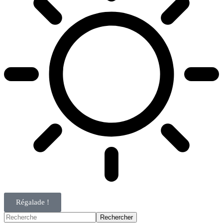
Régalade !