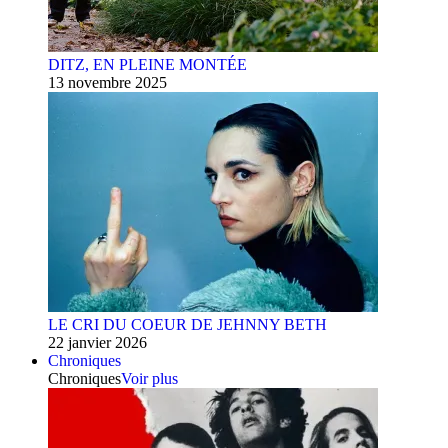
DITZ, EN PLEINE MONTÉE
13 novembre 2025
LE CRI DU COEUR DE JEHNNY BETH
22 janvier 2026
Chroniques
Chroniques
Voir plus