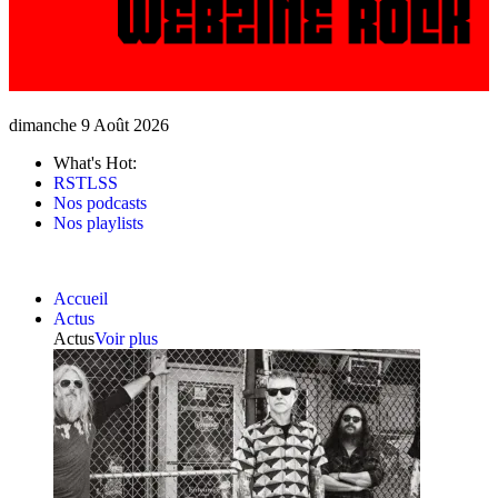
dimanche 9 Août 2026
What's Hot:
RSTLSS
Nos podcasts
Nos playlists
Accueil
Actus
Actus
Voir plus