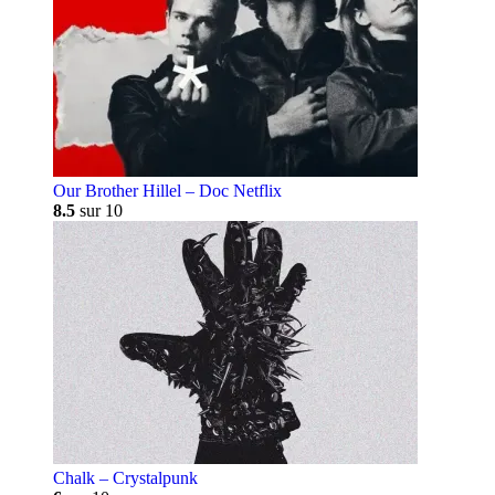
Our Brother Hillel – Doc Netflix
8.5
sur 10
Chalk – Crystalpunk