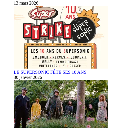
13 mars 2026
LE SUPERSONIC FÊTE SES 10 ANS
30 janvier 2026