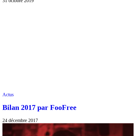
31 octobre 2019
Actus
Bilan 2017 par FooFree
24 décembre 2017