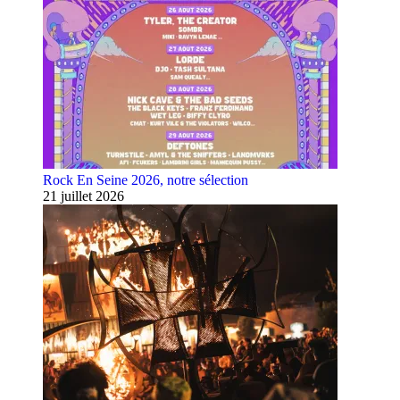
Rock En Seine 2026, notre sélection
21 juillet 2026