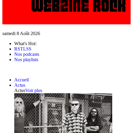
samedi 8 Août 2026
What's Hot:
RSTLSS
Nos podcasts
Nos playlists
Accueil
Actus
Actus
Voir plus