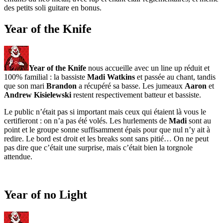
des petits soli guitare en bonus.
Year of the Knife
Year of the Knife
nous accueille avec un line up réduit et
100% familial : la bassiste
Madi Watkins
et passée au chant, tandis
que son mari
Brandon
a récupéré sa basse. Les jumeaux
Aaron
et
Andrew Kisielewski
restent respectivement batteur et bassiste.
Le public n’était pas si important mais ceux qui étaient là vous le
certifieront : on n’a pas été volés. Les hurlements de
Madi
sont au
point et le groupe sonne suffisamment épais pour que nul n’y ait à
redire. Le bord est droit et les breaks sont sans pitié… On ne peut
pas dire que c’était une surprise, mais c’était bien la torgnole
attendue.
Year of no Light