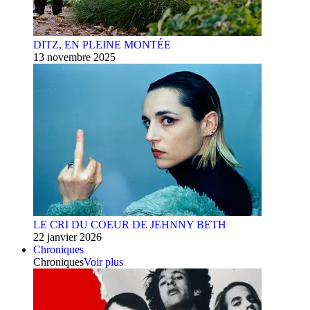
DITZ, EN PLEINE MONTÉE
13 novembre 2025
LE CRI DU COEUR DE JEHNNY BETH
22 janvier 2026
Chroniques
Chroniques
Voir plus