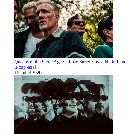
Queens of the Stone Age : « Easy Street » avec Nikki Lane,
le clip est là
16 juillet 2026