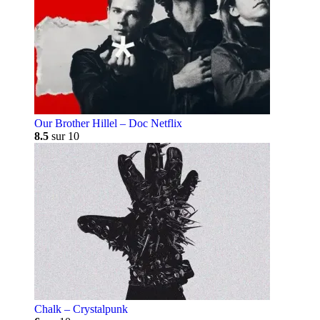
Our Brother Hillel – Doc Netflix
8.5
sur 10
Chalk – Crystalpunk