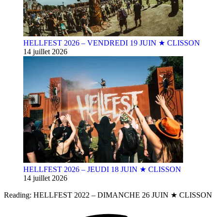
HELLFEST 2026 – VENDREDI 19 JUIN ★ CLISSON
14 juillet 2026
HELLFEST 2026 – JEUDI 18 JUIN ★ CLISSON
14 juillet 2026
Reading:
HELLFEST 2022 – DIMANCHE 26 JUIN ★ CLISSON