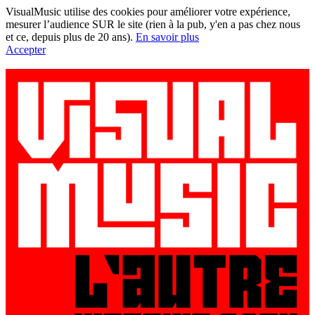
VisualMusic utilise des cookies pour améliorer votre expérience,
mesurer l’audience SUR le site (rien à la pub, y'en a pas chez nous
et ce, depuis plus de 20 ans).
En savoir plus
Accepter