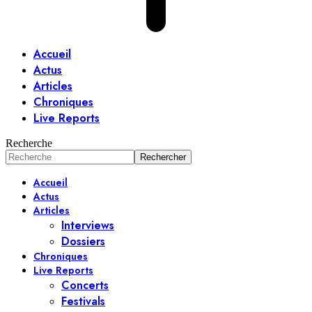
Accueil
Actus
Articles
Chroniques
Live Reports
Recherche
Accueil
Actus
Articles
Interviews
Dossiers
Chroniques
Live Reports
Concerts
Festivals