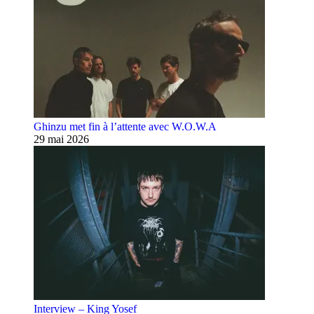
Ghinzu met fin à l’attente avec W.O.W.A
29 mai 2026
Interview – King Yosef