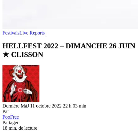
Festivals
Live Reports
HELLFEST 2022 – DIMANCHE 26 JUIN
★ CLISSON
Dernière MàJ 11 octobre 2022 22 h 03 min
Par
FooFree
Partager
18 min. de lecture