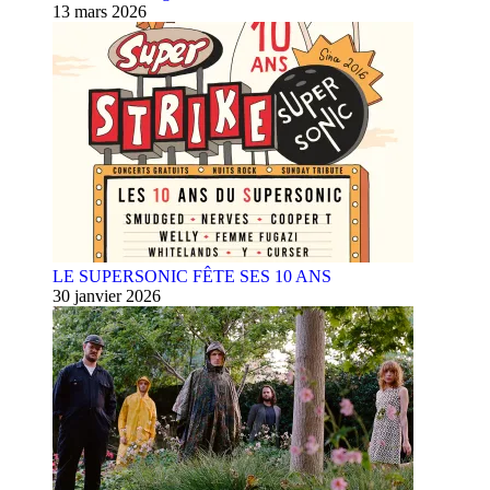
13 mars 2026
LE SUPERSONIC FÊTE SES 10 ANS
30 janvier 2026