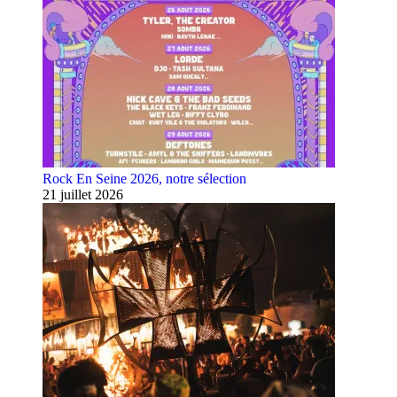
Rock En Seine 2026, notre sélection
21 juillet 2026