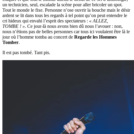
un technicien, seul, escalade la scène pour aller bricoler un spot.
Tout le monde le fixe. Personne n’ose ouvrir la bouche mais le désir
ardent se lit dans tous les regards à tel point qu’on peut entendre le
cri hideux qui envahi l’esprit des spectateurs :
« ALLEZ,
TOMBE ! »
. Ce jour-là nous avons bien dû nous l’avouer : non,
nous n’étions pas de belles personnes car tous ici voulaient être là le
jour où l’homme tomba au concert de
Regarde les Hommes
Tomber
.
Il est pas tombé. Tant pis.