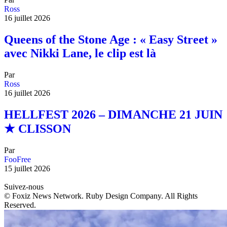
Ross
16 juillet 2026
Queens of the Stone Age : « Easy Street »
avec Nikki Lane, le clip est là
Par
Ross
16 juillet 2026
HELLFEST 2026 – DIMANCHE 21 JUIN
★ CLISSON
Par
FooFree
15 juillet 2026
Suivez-nous
© Foxiz News Network. Ruby Design Company. All Rights
Reserved.